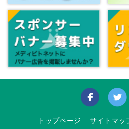
トップページ
サイトマッ