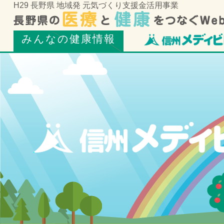
H29 長野県 地域発 元気づくり支援金活用事業
みんなの健康情報