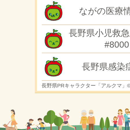
ながの医療情
長野県小児救急
#8000
長野県感染
長野県PRキャラクター「アルクマ」