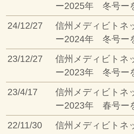
ー2025年 冬号
24/12/27
信州メディビトネ
ー2024年 冬号
23/12/27
信州メディビトネ
ー2023年 冬号
23/4/17
信州メディビトネ
ー2023年 春号
22/11/30
信州メディビトネ