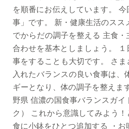
を順番にお伝えしています。 今
事」です。 新・健康生活のスス
でからだの調子を整える 主食・
合わせを基本としましょう。 １
事をすることも大切です。 さま
入れたバランスの良い食事は、
ギーとなり、体の調子を整えます
野県 信濃の国食事バランスガイ
ク） これから意識してみよう！
食に小鉢をひとつ追加する ・お