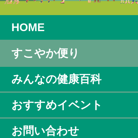
HOME
すこやか便り
みんなの健康百科
おすすめイベント
お問い合わせ