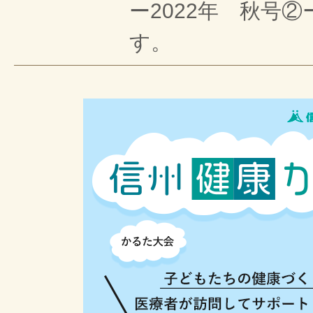
ー2022年 秋号
す。