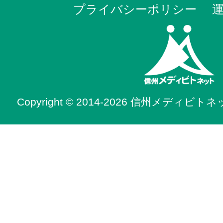
プライバシーポリシー
Copyright © 2014-2026 信州メディビトネット. 