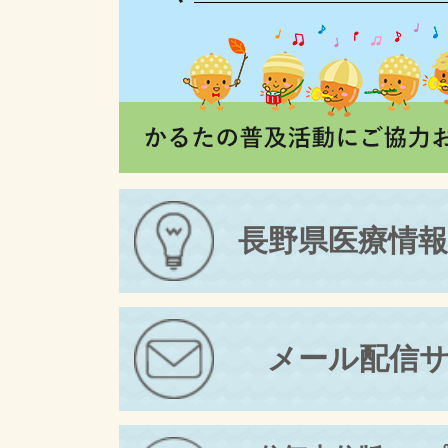
長野県医療情
メール配信