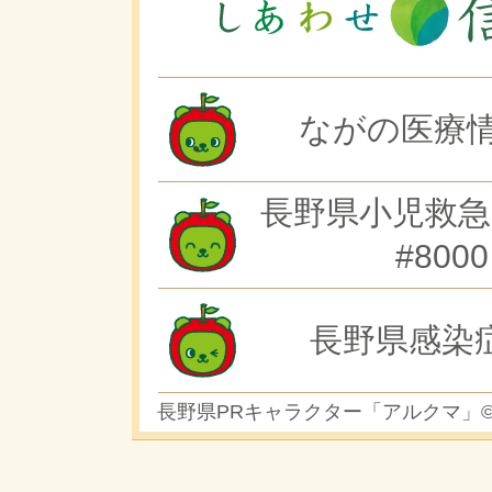
ながの医療情
長野県小児救急
#8000
長野県感染
長野県PRキャラクター「アルクマ」