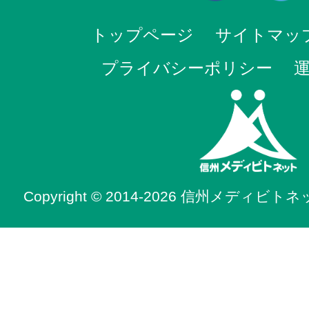
トップページ
サイトマッ
プライバシーポリシー
Copyright © 2014-2026 信州メディビトネット. 