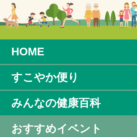
HOME
すこやか便り
みんなの健康百科
おすすめイベント