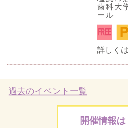
歯科大
ール
詳しくは
過去のイベント一覧
開催情報は