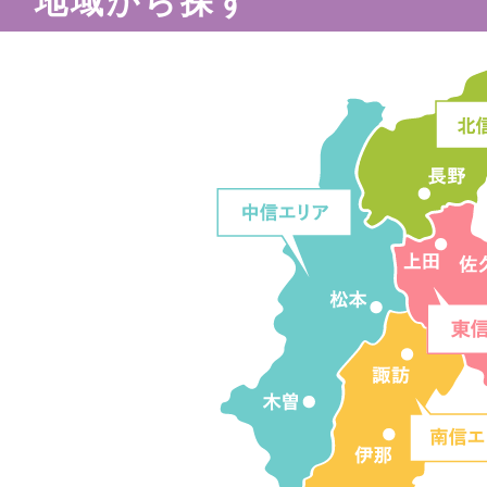
地域から探す