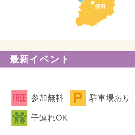
最新イベント
参加無料
駐車場あり
子連れOK