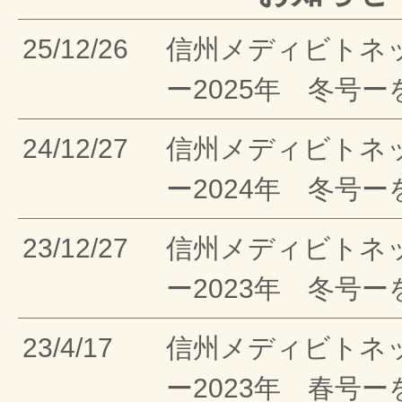
25/12/26
信州メディビトネ
ー2025年 冬号
24/12/27
信州メディビトネ
ー2024年 冬号
23/12/27
信州メディビトネ
ー2023年 冬号
23/4/17
信州メディビトネ
ー2023年 春号