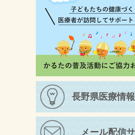
長野県医療情
メール配信