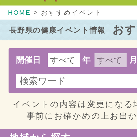
HOME
>
おすすめイベント
おす
長野県の健康イベント情報
開催日
年
イベントの内容は変更になる
事前にお確かめの上お出