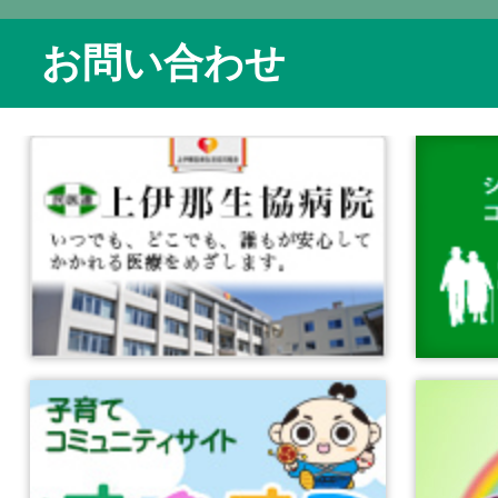
お問い合わせ