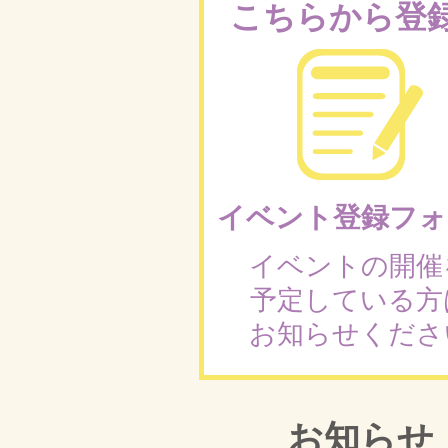
こちらから登
イベント登録フォ
イベントの開催
予定している方
お知らせくださ
お知らせ