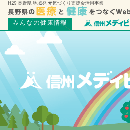
H29 長野県 地域発 元気づくり支援金活用事業
みんなの健康情報