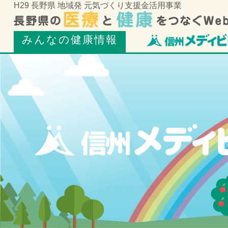
H29 長野県 地域発 元気づくり支援金活用事業
みんなの健康情報