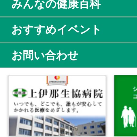
みんなの健康百科
おすすめイベント
お問い合わせ