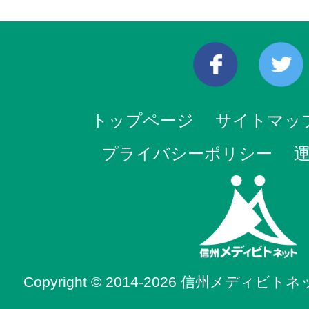
トップページ
サイトマッ
プライバシーポリシー
Copyright © 2014-2026 信州メディビトネット. 