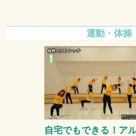
運動・体操
自宅でもできる！ア