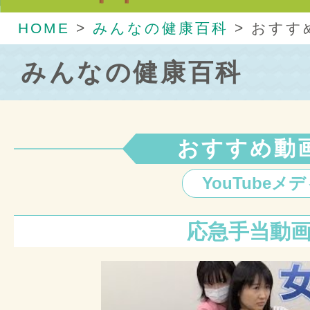
HOME
>
みんなの健康百科
>
おすす
みんなの健康百科
おすすめ動
YouTube
応急手当動