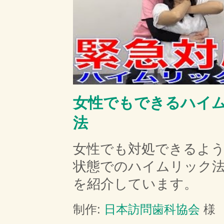
女性でもできるハイ
法
女性でも対処できるよ
状態でのハイムリック
を紹介しています。
制作:
日本訪問歯科協会
様