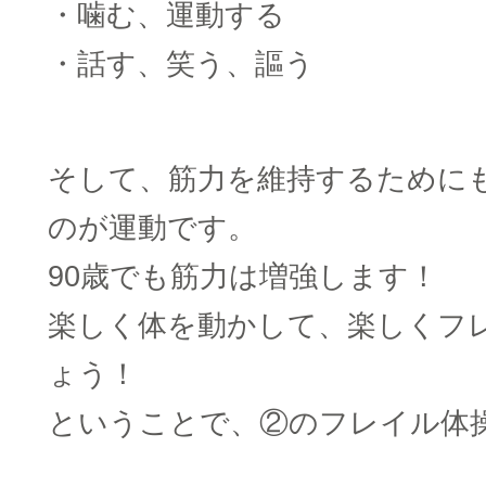
・噛む、運動する
・話す、笑う、謳う
□
そして、筋力を維持するために
のが運動です。
90歳でも筋力は増強します！
楽しく体を動かして、楽しくフ
ょう！
ということで、②のフレイル体
□