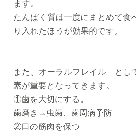
ます。
たんぱく質は一度にまとめて食
り入れたほうが効果的です。
□
□
また、オーラルフレイル とし
素が重要となってきます。
①歯を大切にする。
歯磨き→虫歯、歯周病予防
②口の筋肉を保つ