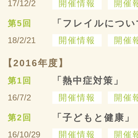
17/12/2
開催情報
開催
「フレイルについ
第5回
18/2/21
開催情報
開催
【2016年度】
「熱中症対策」
第1回
16/7/2
開催情報
開催
「子どもと健康」
第2回
16/10/29
開催情報
開催