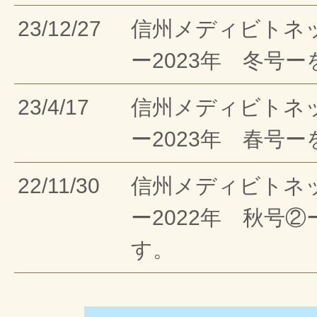
23/12/27
信州メディビトネ
ー2023年 冬号
23/4/17
信州メディビトネ
ー2023年 春号
22/11/30
信州メディビトネ
ー2022年 秋号
す。