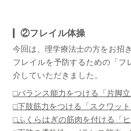
□
②フレイル体操
今回は、理学療法士の方をお招
フレイルを予防するための「フ
介していただきました。
□バランス能力をつける「片脚立
□下肢筋力をつける「スクワット
□ふくらはぎの筋肉を付ける「