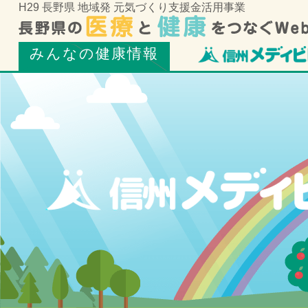
H29 長野県 地域発 元気づくり支援金活用事業
みんなの健康情報