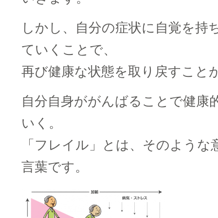
しかし、自分の症状に自覚を持
ていくことで、
再び健康な状態を取り戻すこと
自分自身ががんばることで健康
いく。
「フレイル」とは、そのような
言葉です。