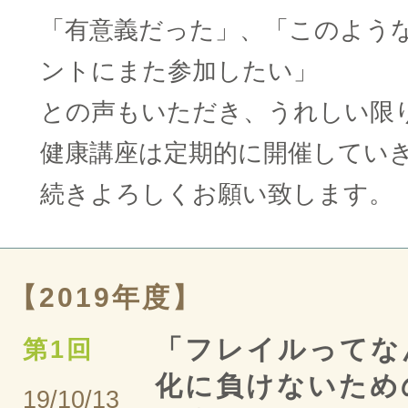
「有意義だった」、「このよう
ントにまた参加したい」
との声もいただき、うれしい限
健康講座は定期的に開催してい
続きよろしくお願い致します。
【2019年度】
「フレイルってな
第1回
化に負けないため
19/10/13