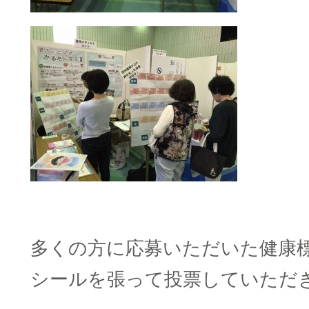
□
多くの方に応募いただいた健康
シールを張って投票していただ