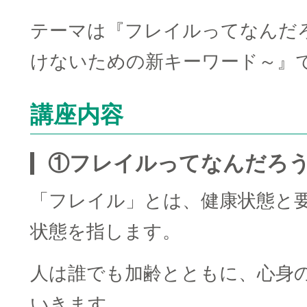
テーマは『フレイルってなんだ
けないための新キーワード～』
講座内容
①フレイルってなんだろ
「フレイル」とは、健康状態と
状態を指します。
人は誰でも加齢とともに、心身
いきます。