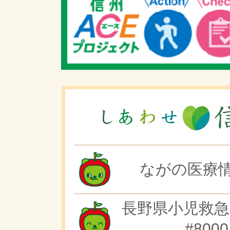
ながの医療情
長野県小児救急
#8000