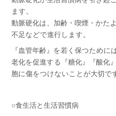
ます。
動脈硬化は、加齢・喫煙・かた
不足などで進行します。
『血管年齢』を若く保つために
老化を促進する『糖化』『酸化
胞に傷をつけないことが大切で
○食生活と生活習慣病