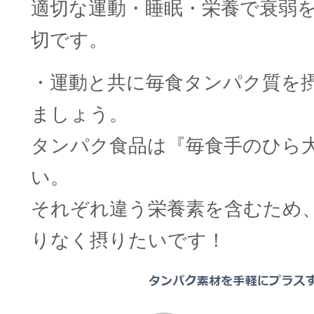
適切な運動・睡眠・栄養で衰弱
切です。
・運動と共に毎食タンパク質を摂
ましょう。
タンパク食品は『毎食手のひら
い。
それぞれ違う栄養素を含むため
りなく摂りたいです！