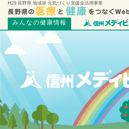
H29 長野県 地域発 元気づくり支援金活用事業
みんなの健康情報