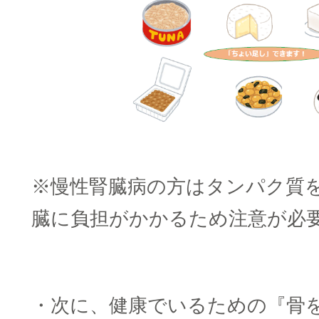
※慢性腎臓病の方はタンパク質
臓に負担がかかるため注意が必
・次に、健康でいるための『骨