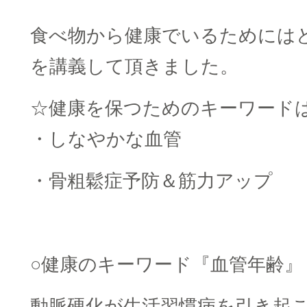
食べ物から健康でいるためには
を講義して頂きました。
☆健康を保つためのキーワード
・しなやかな血管
・骨粗鬆症予防＆筋力アップ
○健康のキーワード『血管年齢』
動脈硬化が生活習慣病を引き起