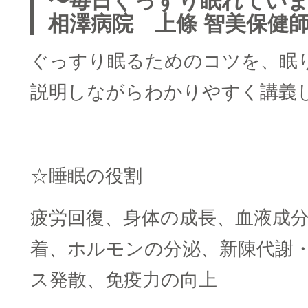
〜毎日ぐっすり眠れてい
相澤病院 上條 智美保健
ぐっすり眠るためのコツを、眠
説明しながらわかりやすく講義
☆睡眠の役割
疲労回復、身体の成長、血液成
着、ホルモンの分泌、新陳代謝
ス発散、免疫力の向上