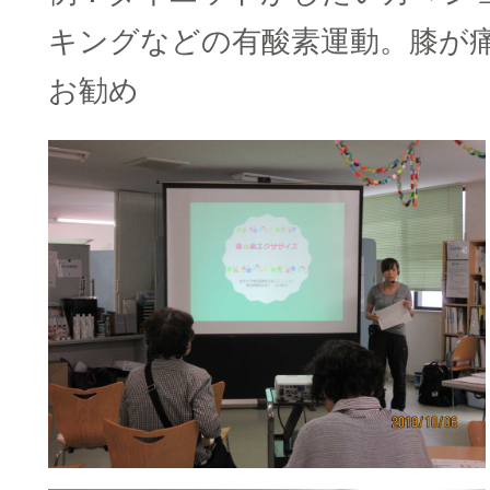
キングなどの有酸素運動。膝が
お勧め