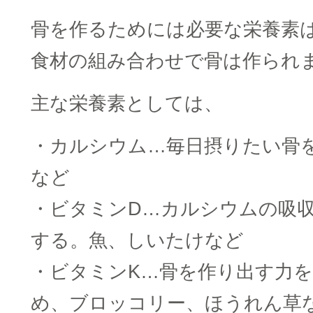
骨を作るためには必要な栄養素
食材の組み合わせで骨は作られ
主な栄養素としては、
・カルシウム…毎日摂りたい骨
など
・ビタミンD…カルシウムの吸収
する。魚、しいたけなど
・ビタミンK…骨を作り出す力
め、ブロッコリー、ほうれん草