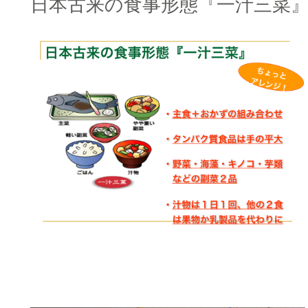
日本古来の食事形態『一汁三菜