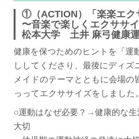
①（ACTION）「楽楽エ
〜音楽で楽しくエクササ
松本大学 土井 麻弓健康
健康を保つためのヒントを「運
ししてくださり、最後にディズ
メイドのテーマとともに会場の
っってエクササイズをしました
○運動はなぜ必要？→健康的な生
大切