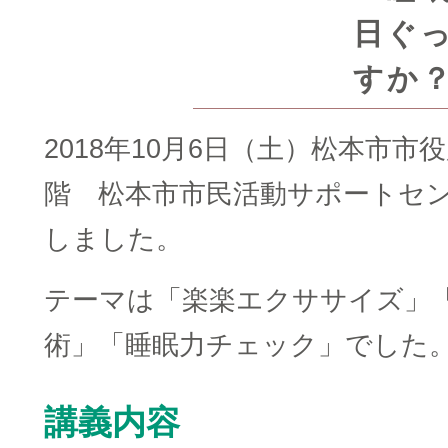
日ぐ
すか
2018年10月6日（土）松本市市
階 松本市市民活動サポートセ
しました。
テーマは「楽楽エクササイズ」「
術」「睡眠力チェック」でした
講義内容