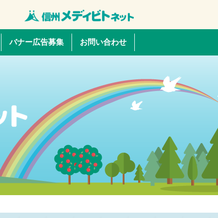
バナー広告募集
お問い合わせ