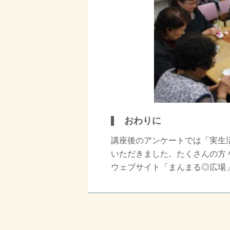
おわりに
講座後のアンケートでは「実生
いただきました。たくさんの方
ウェブサイト「まんまる◎広場