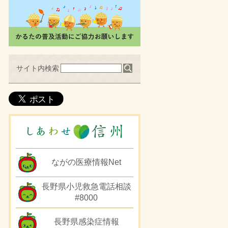
サイト内検索
ながの医療情報Net
長野県小児救急電話相談
#8000
長野県感染症情報