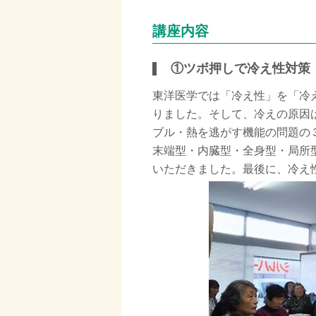
講座内容
①ツボ押しで冷え性対策
東洋医学では「冷え性」を「冷
りました。そして、冷えの原因
ブル・熱を逃がす機能の問題の
末端型・内臓型・全身型・局所
いただきました。最後に、冷え