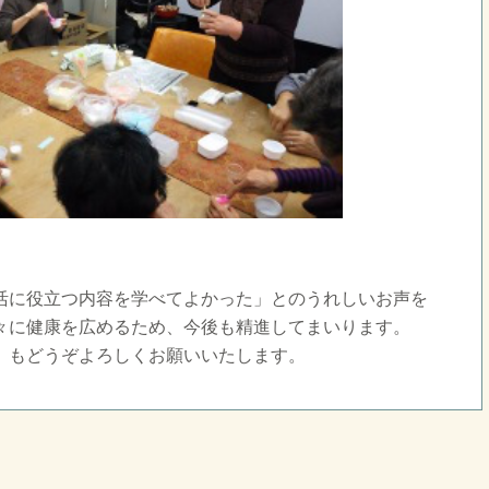
活に役立つ内容を学べてよかった」とのうれしいお声を
々に健康を広めるため、今後も精進してまいります。
」もどうぞよろしくお願いいたします。