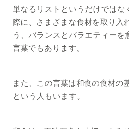
単なるリストというだけではな
際に、さまざまな食材を取り入
う、バランスとバラエティーを
言葉でもあります。
□
また、この言葉は和食の食材の
という人もいます。
□