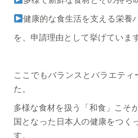
多様で新鮮な食材とその持ち
健康的な食生活を支える栄養
を、申請理由として挙げていま
□
ここでもバランスとバラエティ
た。
多様な食材を扱う「和食」こそ
国となった日本人の健康をつく
す。