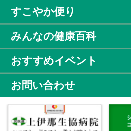
すこやか便り
みんなの健康百科
おすすめイベント
お問い合わせ