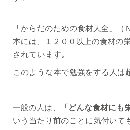
□
「からだのための食材大全」（
本には、１２００以上の食材の
されています。
このような本で勉強をする人は
□
一般の人は、
「どんな食材にも
いう当たり前のことに気付いて