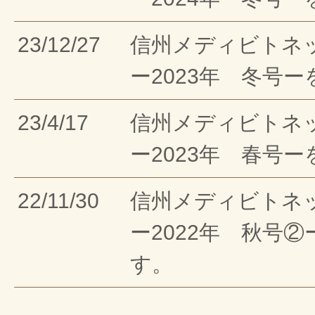
23/12/27
信州メディビトネ
ー2023年 冬号
23/4/17
信州メディビトネ
ー2023年 春号
22/11/30
信州メディビトネ
ー2022年 秋号
す。