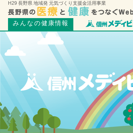
H29 長野県 地域発 元気づくり支援金活用事業
みんなの健康情報