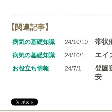
【関連記事】
帯状
病気の基礎知識
24/10/10
エイズ
病気の基礎知識
24/10/1
登園
お役立ち情報
24/7/1
安