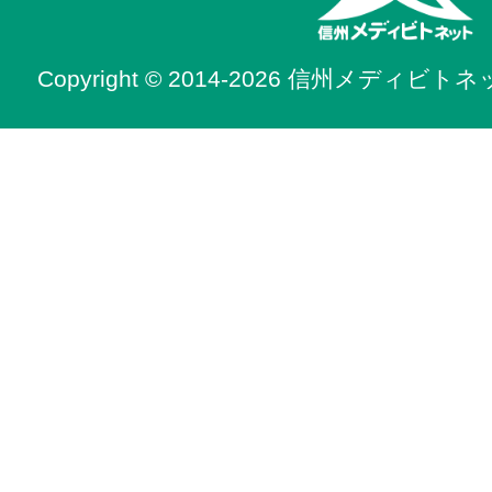
Copyright © 2014-2026 信州メディビトネット. 