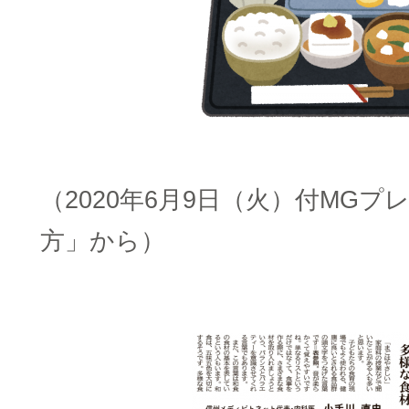
（2020年6月9日（火）付MG
方」から）