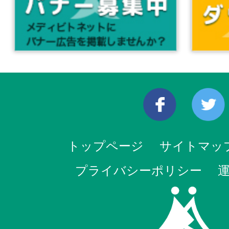
トップページ
サイトマッ
プライバシーポリシー