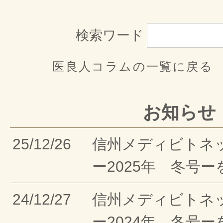
検索ワード
医良人コラムの一覧に戻る
お知らせ
25/12/26
信州メディビトネ
ー2025年 冬号
24/12/27
信州メディビトネ
ー2024年 冬号