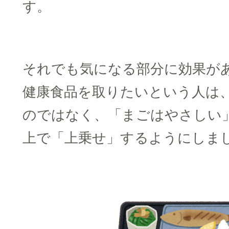
す。
□
それでも気になる部分に効果が
健康食品を取りたいという人は
のではなく、「まごはやさしい
上で「上乗せ」するようにしま