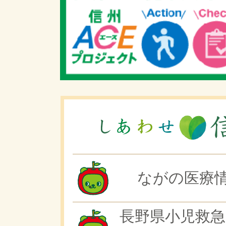
ながの医療情
長野県小児救急