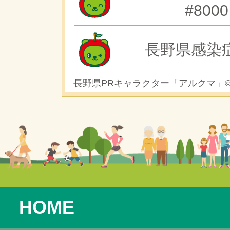
#8000
長野県感染
長野県PRキャラクター「アルクマ」
HOME