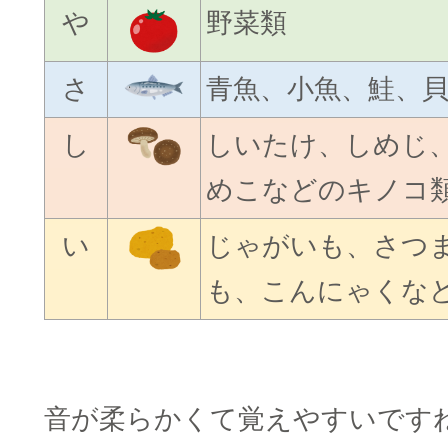
や
野菜類
さ
青魚、小魚、鮭、
し
しいたけ、しめじ
めこなどのキノコ
い
じゃがいも、さつ
も、こんにゃくな
□
音が柔らかくて覚えやすいです