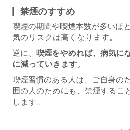
禁煙のすすめ
喫煙の期間や喫煙本数が多いほ
気のリスクは高くなります。
逆に、
喫煙をやめれば、病気に
に減っていきます
。
喫煙習慣のある人は、ご自身の
囲の人のためにも、禁煙するこ
します。
□