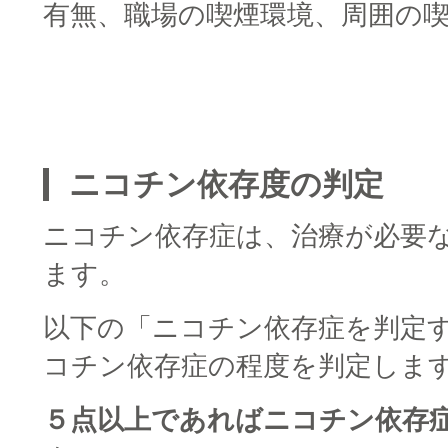
有無、職場の喫煙環境、周囲の
□
□
ニコチン依存度の判定
ニコチン依存症は、治療が必要
ます。
以下の「ニコチン依存症を判定
コチン依存症の程度を判定しま
５点以上であればニコチン依存