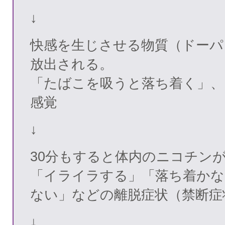
↓
快感を生じさせる物質（ドーパ
放出される。
「たばこを吸うと落ち着く」、
感覚
↓
30分もすると体内のニコチン
「イライラする」「落ち着かな
ない」などの離脱症状（禁断症
↓