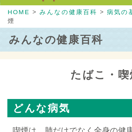
HOME
>
みんなの健康百科
>
病気の
煙
みんなの健康百科
たばこ・喫
どんな病気
喫煙は、肺だけでなく全身の健