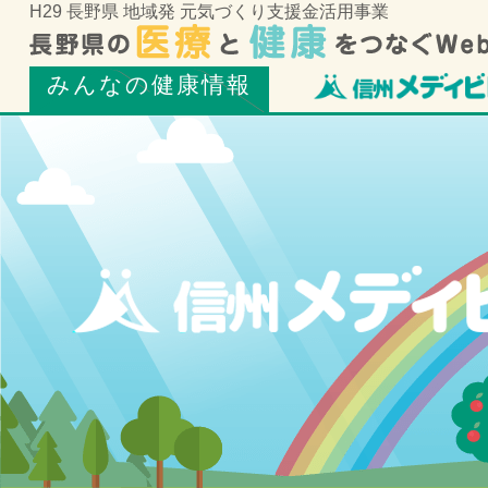
H29 長野県 地域発 元気づくり支援金活用事業
みんなの健康情報