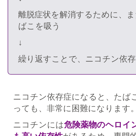
離脱症状を解消するために、ま
ばこを吸う
↓
繰り返すことで、ニコチン依存
□
ニコチン依存症になると、たば
っても、非常に困難になります
ニコチンには
危険薬物のヘロイ