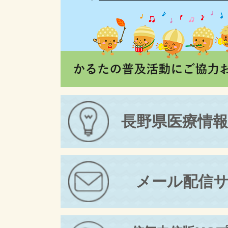
長野県医療情
メール配信