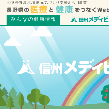
H29 長野県 地域発 元気づくり支援金活用事業
みんなの健康情報