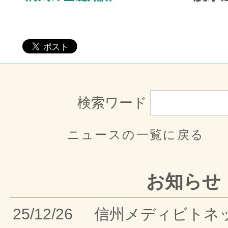
検索ワード
ニュースの一覧に戻る
お知らせ
25/12/26
信州メディビトネ