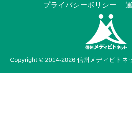
プライバシーポリシー
Copyright © 2014-2026 信州メディビトネット. 