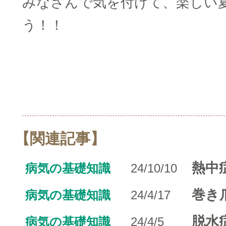
みなさんで気を付けて、楽しい
う！！
【関連記事】
熱中
病気の基礎知識
24/10/10
巻き
病気の基礎知識
24/4/17
脱水
病気の基礎知識
24/4/5