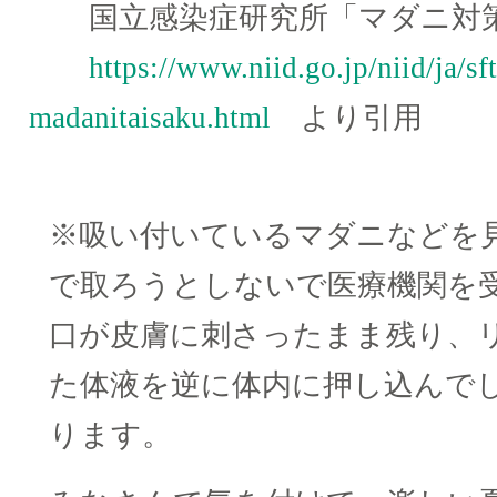
国立感染症研究所「マダニ対策
https://www.niid.go.jp/niid/ja/s
madanitaisaku.html
より引用
※吸い付いているマダニなどを
で取ろうとしないで医療機関を
口が皮膚に刺さったまま残り、
た体液を逆に体内に押し込んで
ります。