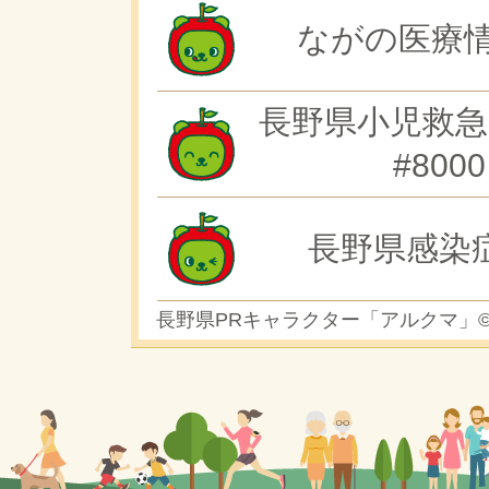
ながの医療情
長野県小児救急
#8000
長野県感染
長野県PRキャラクター「アルクマ」