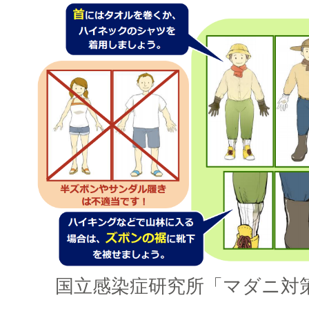
国立感染症研究所「マダニ対策