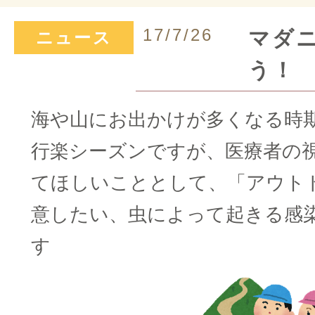
17/7/26
マダ
ニュース
う！
海や山にお出かけが多くなる時
行楽シーズンですが、医療者の
てほしいこととして、「アウト
意したい、虫によって起きる感
す