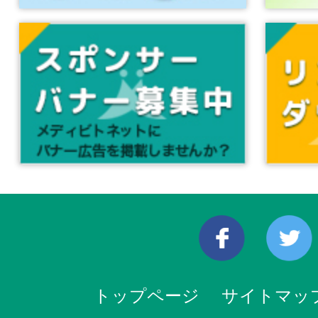
トップページ
サイトマッ