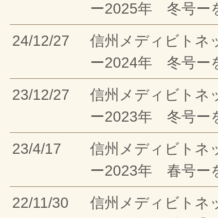
ー2025年 冬号
24/12/27
信州メディビトネ
ー2024年 冬号
23/12/27
信州メディビトネ
ー2023年 冬号
23/4/17
信州メディビトネ
ー2023年 春号
22/11/30
信州メディビトネ