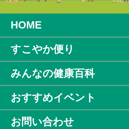
HOME
すこやか便り
みんなの健康百科
おすすめイベント
お問い合わせ