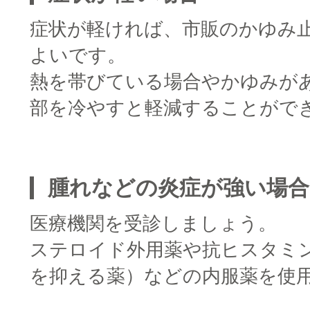
症状が軽ければ、市販のかゆみ
よいです。
熱を帯びている場合やかゆみが
部を冷やすと軽減することがで
□
腫れなどの炎症が強い場合
医療機関を受診しましょう。
ステロイド外用薬や抗ヒスタミ
を抑える薬）などの内服薬を使