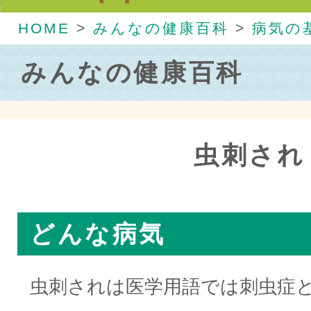
HOME
>
みんなの健康百科
>
病気の
みんなの健康百科
虫刺され
どんな病気
虫刺されは医学用語では刺虫症