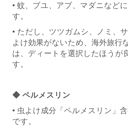
• 蚊、ブユ、アブ、マダニなど
す。
• ただし、ツツガムシ、ノミ、
よけ効果がないため、海外旅行
は、ディートを選択したほうが
す。
□
◆ ペルメスリン
• 虫よけ成分「ペルメスリン」
です。