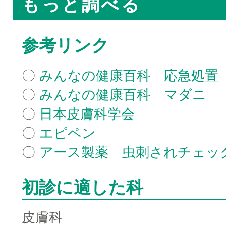
もっと調べる
参考リンク
〇
みんなの健康百科 応急処置
〇
みんなの健康百科 マダニ
〇
日本皮膚科学会
〇
エピペン
〇
アース製薬 虫刺されチェッ
初診に適した科
皮膚科