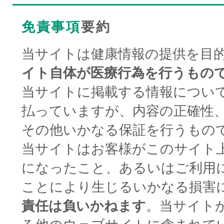
免責事項
要約
当サイトは健康情報の提供を目
イト自体が医療行為を行うもの
当サイトに掲載する情報につい
払っていますが、内容の正確性
その他いかなる保証を行うもの
当サイトはお客様がこのサイト
になったこと、あるいはご利用
ことにより生じるいかなる損害
責任は負いかねます
。当サイト