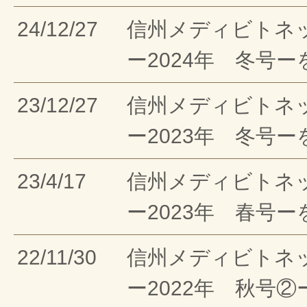
24/12/27
信州メディビトネ
ー2024年 冬号
23/12/27
信州メディビトネ
ー2023年 冬号
23/4/17
信州メディビトネ
ー2023年 春号
22/11/30
信州メディビトネ
ー2022年 秋号