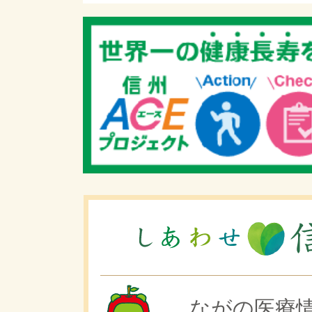
ながの医療情