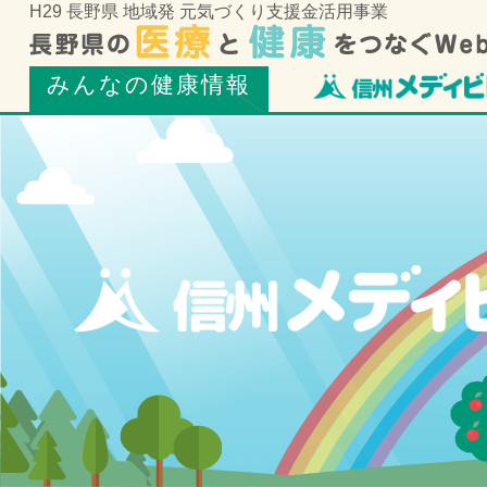
H29 長野県 地域発 元気づくり支援金活用事業
みんなの健康情報