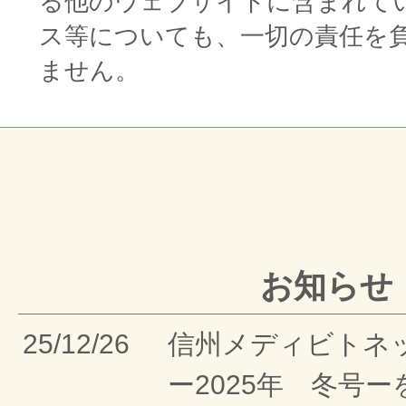
る他のウェブサイトに含まれて
ス等についても、一切の責任を
ません。
お知らせ
25/12/26
信州メディビトネ
ー2025年 冬号