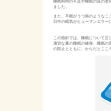
睡眠時間の不足や睡眠の質の悪
ました。
また、不眠がうつ病のようなこ
日中の眠気がヒューマンエラー
□
□
この指針では、睡眠について正
適切な量の睡眠の確保、睡眠の
の防止とともに、からだとここ