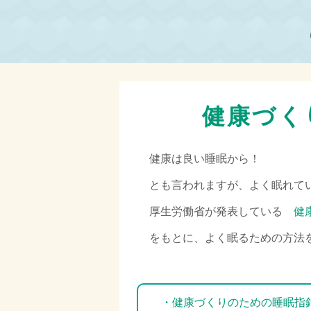
健康づく
健康は良い睡眠から！
とも言われますが、よく眠れて
厚生労働省が発表している
健
をもとに、よく眠るための方法
□
・健康づくりのための睡眠指針