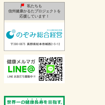
私たちも
信州健康かるたプロジェクトを
応援しています！