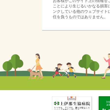
お客様がこのサイト上の情報を
ことにより生じるいかなる損害
ンクしている他のウェブサイト
任を負うものではありません。