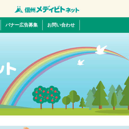
バナー広告募集
お問い合わせ