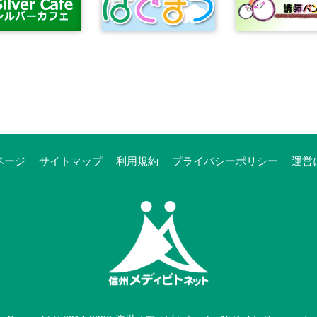
ページ
サイトマップ
利用規約
プライバシーポリシー
運営