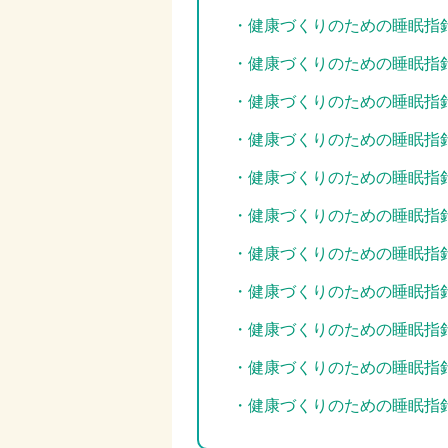
・健康づくりのための睡眠指針
・健康づくりのための睡眠指針
・健康づくりのための睡眠指針
・健康づくりのための睡眠指針
・健康づくりのための睡眠指針
・健康づくりのための睡眠指針
・健康づくりのための睡眠指針
・健康づくりのための睡眠指針
・健康づくりのための睡眠指針
・健康づくりのための睡眠指針
・健康づくりのための睡眠指針