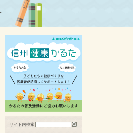
科
サイト内検索