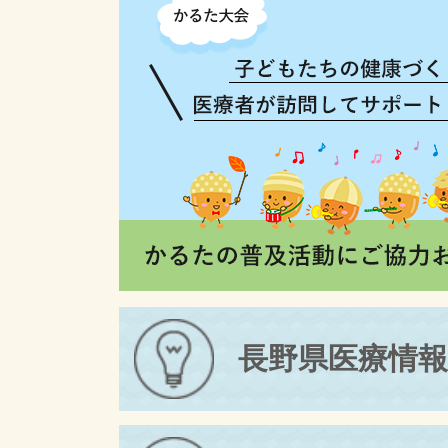
長野県医療情