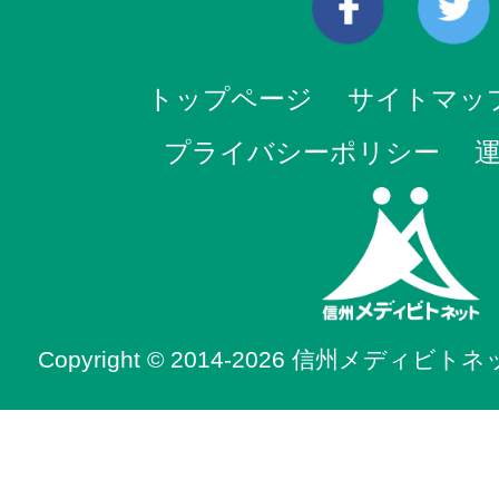
トップページ
サイトマッ
プライバシーポリシー
Copyright © 2014-2026 信州メディビトネット. 