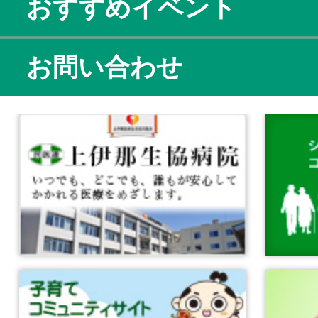
おすすめイベント
お問い合わせ