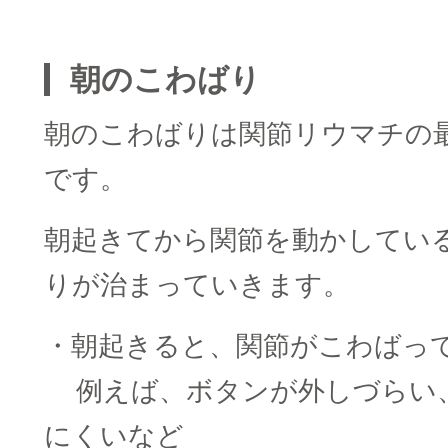
□
朝のこわばり
朝のこわばりは関節リウマチの
です。
朝起きてから関節を動かしてい
りが治まっていきます。
・朝起きると、関節がこわばっ
□□
例えば、ボタンが外しづらい
にくいなど