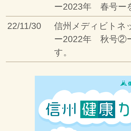
ー2023年 春号
22/11/30
信州メディビトネ
ー2022年 秋号
す。