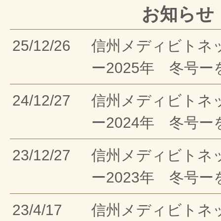
お知らせ
25/12/26
信州メディビトネ
ー2025年 冬号
24/12/27
信州メディビトネ
ー2024年 冬号
23/12/27
信州メディビトネ
ー2023年 冬号
23/4/17
信州メディビトネ