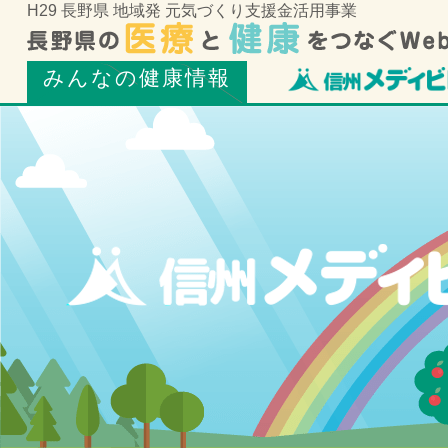
H29 長野県 地域発 元気づくり支援金活用事業
みんなの健康情報