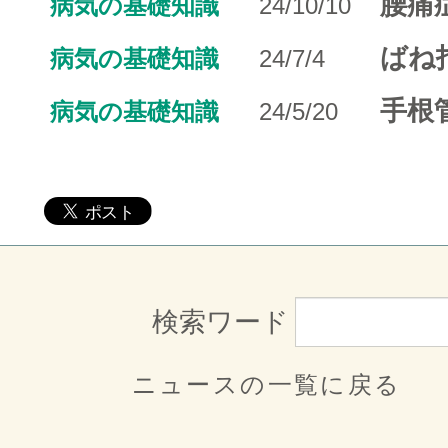
腰痛
病気の基礎知識
24/10/10
ばね
病気の基礎知識
24/7/4
手根
病気の基礎知識
24/5/20
検索ワード
ニュースの一覧に戻る