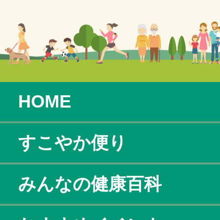
HOME
すこやか便り
みんなの健康百科