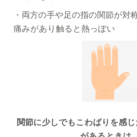
・両方の手や足の指の関節が対
痛みがあり触ると熱っぽい
関節に少しでもこわばりを感じ
があるときは