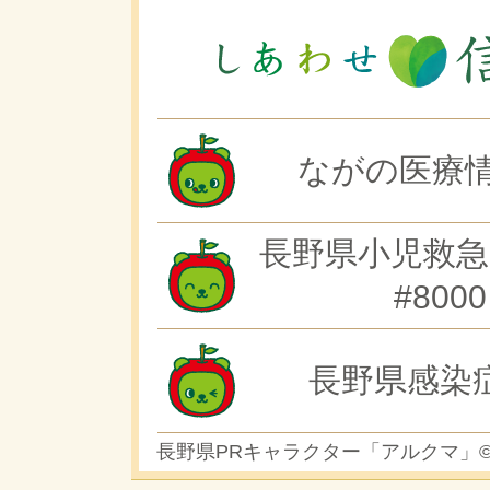
ながの医療情
長野県小児救急
#8000
長野県感染
長野県PRキャラクター「アルクマ」