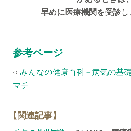
早めに医療機関を受診し
□
参考ページ
○
みんなの健康百科－病気の基礎
マチ
【関連記事】