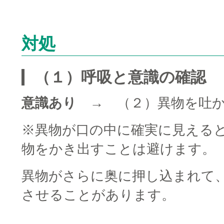
対処
（１）呼吸と意識の確認
意識あり
→ （２）異物を吐か
※異物が口の中に確実に見える
物をかき出すことは避けます。
異物がさらに奥に押し込まれて
させることがあります。
□