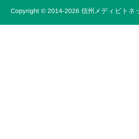
Copyright © 2014-2026 信州メディビトネット. 