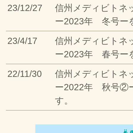
23/12/27
信州メディビトネ
ー2023年 冬号
23/4/17
信州メディビトネ
ー2023年 春号
22/11/30
信州メディビトネ
ー2022年 秋号
す。