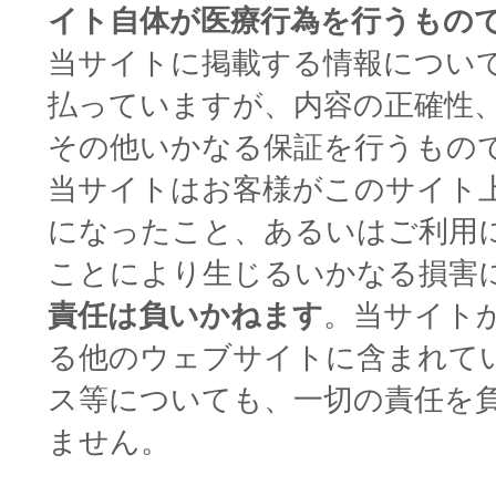
イト自体が医療行為を行うもの
当サイトに掲載する情報につい
払っていますが、内容の正確性
その他いかなる保証を行うもの
当サイトはお客様がこのサイト
になったこと、あるいはご利用
ことにより生じるいかなる損害
責任は負いかねます
。当サイト
る他のウェブサイトに含まれて
ス等についても、一切の責任を
ません。