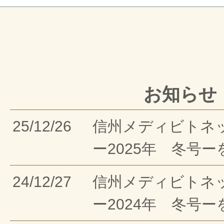
お知らせ
25/12/26
信州メディビトネ
ー2025年 冬号
24/12/27
信州メディビトネ
ー2024年 冬号