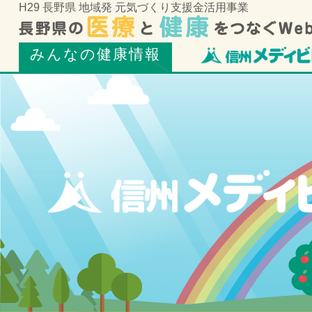
H29 長野県 地域発 元気づくり支援金活用事業
みんなの健康情報