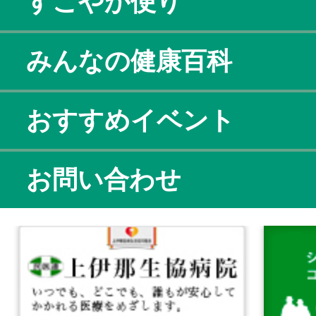
すこやか便り
みんなの健康百科
おすすめイベント
お問い合わせ