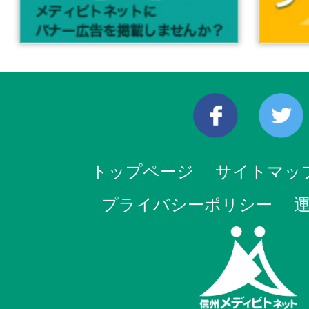
トップページ
サイトマッ
プライバシーポリシー