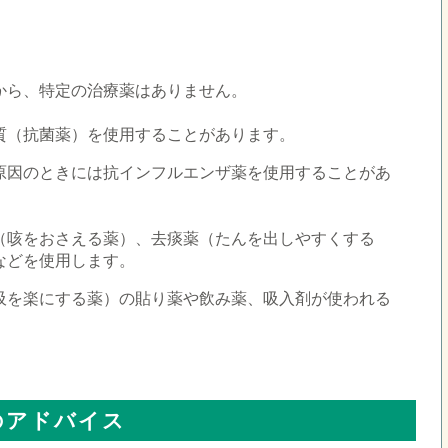
から、特定の治療薬はありません。
質（抗菌薬）を使用することがあります。
原因のときには抗インフルエンザ薬を使用することがあ
（咳をおさえる薬）、去痰薬（たんを出しやすくする
などを使用します。
吸を楽にする薬）の貼り薬や飲み薬、吸入剤が使われる
のアドバイス