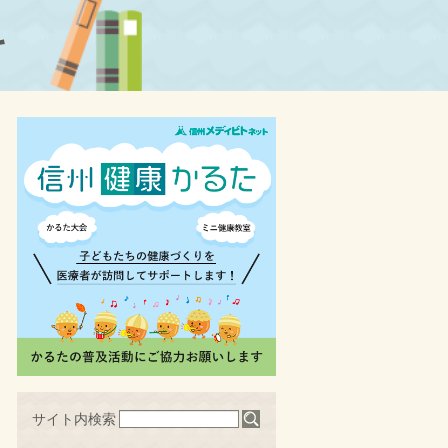
科
サイト内検索