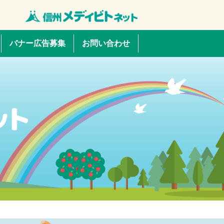
バナー広告募集
お問い合わせ