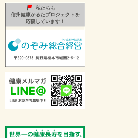
私たちも
信州健康かるたプロジェクトを
応援しています！