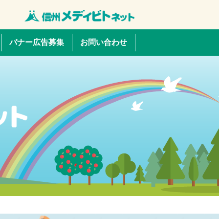
バナー広告募集
お問い合わせ