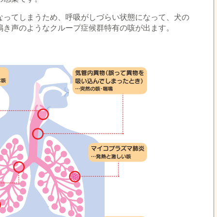
なってしまうため、呼吸がしづらい状態になって、犬の
鳴き声のようなクループ症候群特有の咳が出ます。