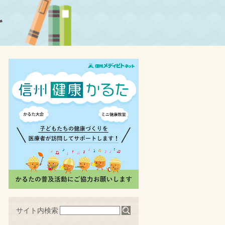
科
サイト内検索