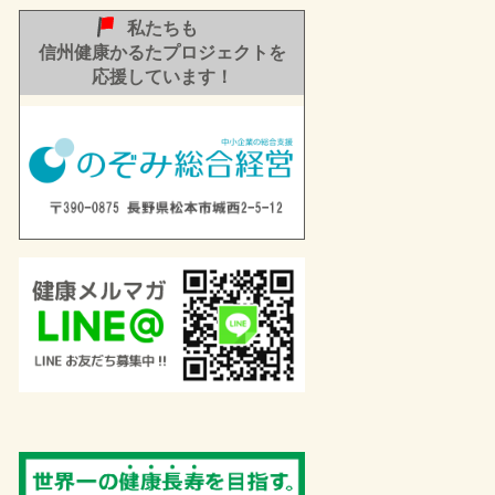
私たちも
信州健康かるたプロジェクトを
応援しています！