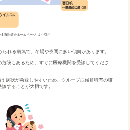
松本市医師会ホームページ
より引用
くみられる病気で、冬場や夜間に多い傾向があります。
の危険もあるため、すぐに医療機関を受診してくださ
は 病状が急変しやすいため、クループ症候群特有の咳
受診することが大切です。