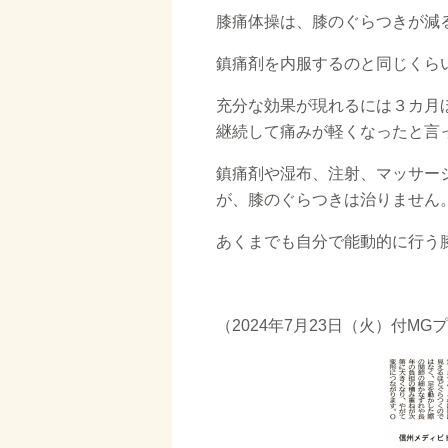
膝痛体操は、膝のぐらつきが減
鎮痛剤を内服するのと同じくら
充分な効果が現れるには３カ月
継続して痛みが軽くなったと言
鎮痛剤や湿布、注射、マッサー
が、膝のぐらつきは治りません
あくまでも自分で能動的に行う
（2024年7月23日（火）付M