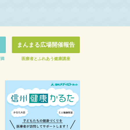
まんまる広場開催報告
が満
医療者とふれあう健康講座