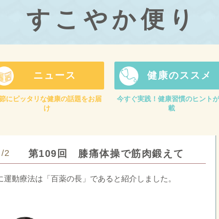
すこやか便り
ニュース
健康のススメ
節にピッタリな健康の話題をお届
今すぐ実践！健康習慣のヒント
け
載
2/2
第109回 膝痛体操で筋肉鍛えて
に運動療法は「百薬の長」であると紹介しました。