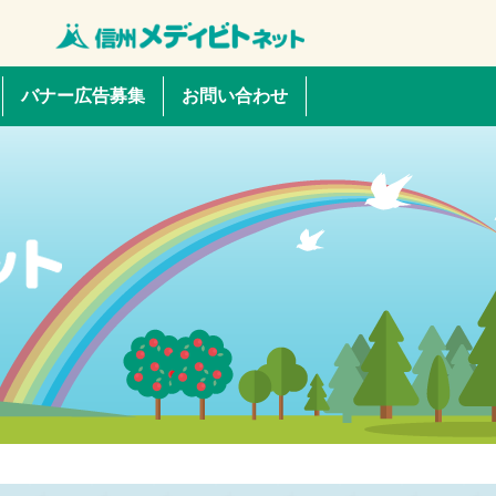
バナー広告募集
お問い合わせ