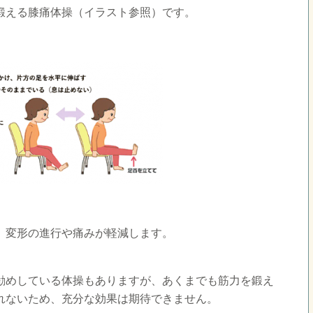
鍛える膝痛体操（イラスト参照）です。
、変形の進行や痛みが軽減します。
勧めしている体操もありますが、あくまでも筋力を鍛え
れないため、充分な効果は期待できません。