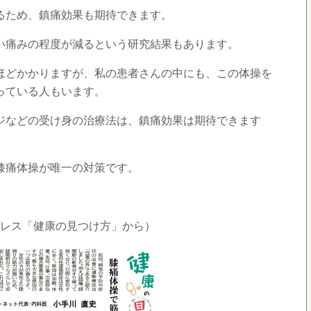
るため、鎮痛効果も期待できます。
い痛みの程度が減るという研究結果もあります。
ほどかかりますが、私の患者さんの中にも、この体操を
っている人もいます。
ジなどの受け身の治療法は、鎮痛効果は期待できます
。
膝痛体操が唯一の対策です。
Gプレス「健康の見つけ方」から）