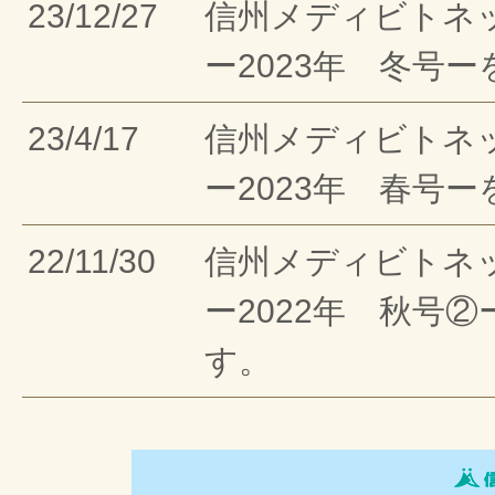
23/12/27
信州メディビトネ
ー2023年 冬号
23/4/17
信州メディビトネ
ー2023年 春号
22/11/30
信州メディビトネ
ー2022年 秋号
す。