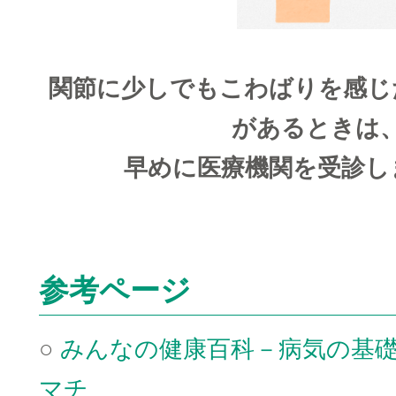
関節に少しでもこわばりを感じ
があるときは
早めに医療機関を受診し
□
参考ページ
○
みんなの健康百科－病気の基礎
マチ