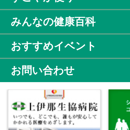
みんなの健康百科
おすすめイベント
お問い合わせ