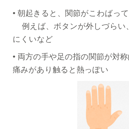
• 朝起きると、関節がこわばっ
□□
例えば、ボタンが外しづらい
にくいなど
• 両方の手や足の指の関節が対
痛みがあり触ると熱っぽい