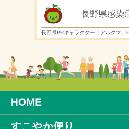
長野県感染
長野県PRキャラクター「アルクマ」
HOME
すこやか便り