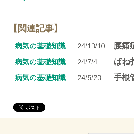
【関連記事】
腰痛
病気の基礎知識
24/10/10
ばね
病気の基礎知識
24/7/4
手根
病気の基礎知識
24/5/20