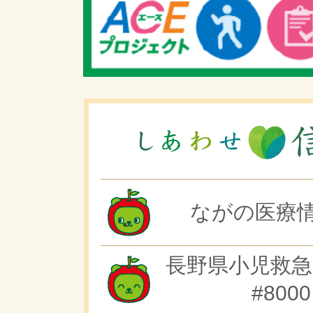
ながの医療情
長野県小児救急
#8000