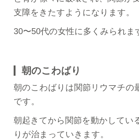
支障をきたすようになります。
30〜50代の女性に多くみられま
□
朝のこわばり
朝のこわばりは関節リウマチの
です。
朝起きてから関節を動かしてい
りが治まっていきます。