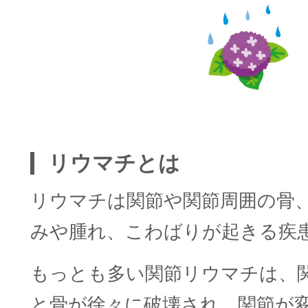
□
リウマチとは
リウマチは関節や関節周囲の骨
みや腫れ、こわばりが起きる疾
もっとも多い関節リウマチは、
と骨が徐々に破壊され、関節が