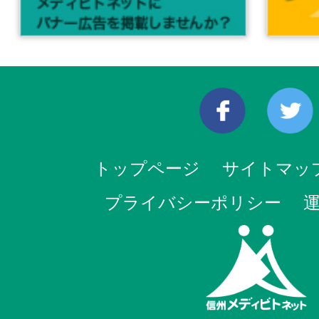
トップページ
サイトマッ
プライバシーポリシー