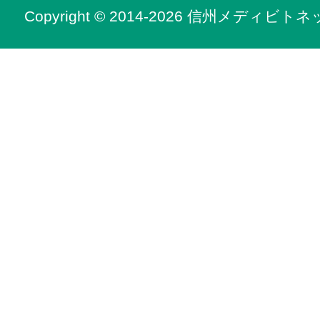
Copyright © 2014-2026 信州メディビトネット. 