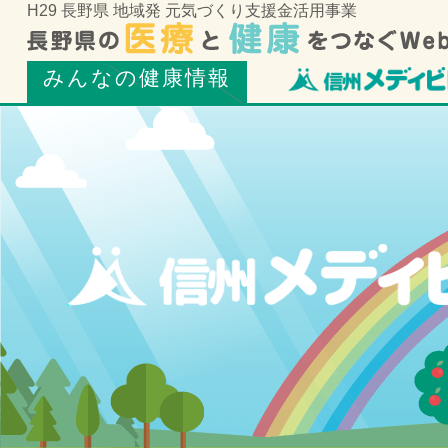
H29 長野県 地域発 元気づくり支援金活用事業
みんなの健康情報