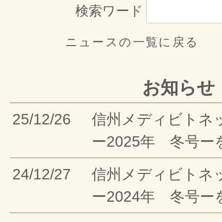
検索ワード
ニュースの一覧に戻る
お知らせ
25/12/26
信州メディビトネ
ー2025年 冬号
24/12/27
信州メディビトネ
ー2024年 冬号