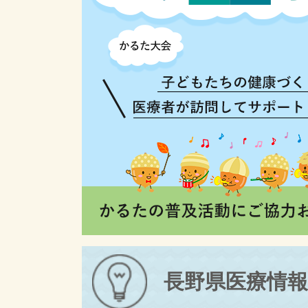
長野県医療情