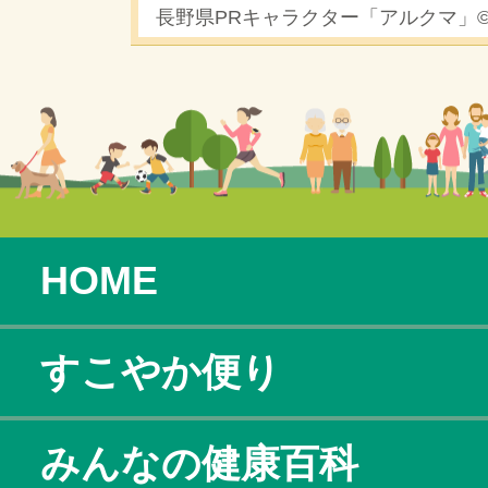
長野県PRキャラクター「アルクマ」
HOME
すこやか便り
みんなの健康百科