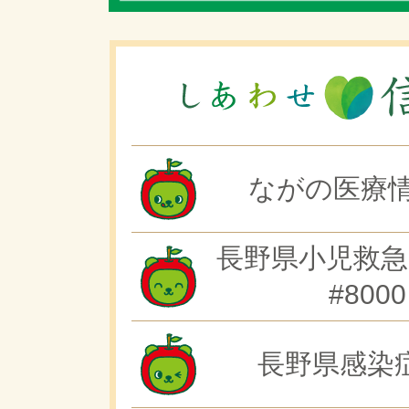
ながの医療情
長野県小児救急
#8000
長野県感染