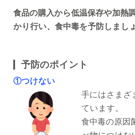
食品の購入から低温保存や加熱
かり行い、食中毒を予防しまし
□
予防のポイント
①つけない
手にはさまざ
ています。
食中毒の原因