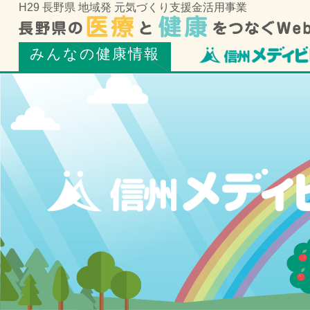
H29 長野県 地域発 元気づくり支援金活用事業
みんなの健康情報