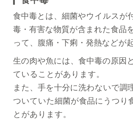
食中毒とは、細菌やウイルスが
毒・有害な物質が含まれた食品
って、腹痛・下痢・発熱などが
生の肉や魚には、食中毒の原因
ていることがあります。
また、手を十分に洗わないで調
ついていた細菌が食品にうつり
とがあります。
□