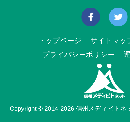
トップページ
サイトマッ
プライバシーポリシー
Copyright © 2014-2026 信州メディビトネット. 