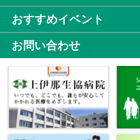
おすすめイベント
お問い合わせ