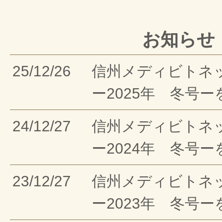
お知らせ
25/12/26
信州メディビトネ
ー2025年 冬号
24/12/27
信州メディビトネ
ー2024年 冬号
23/12/27
信州メディビトネ
ー2023年 冬号