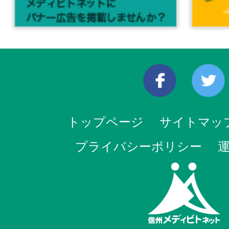
トップページ
サイトマッ
プライバシーポリシー