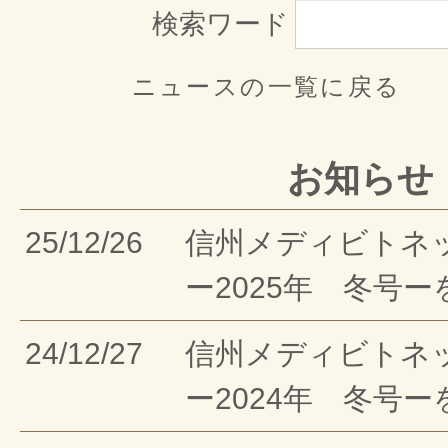
検索ワード
ニュースの一覧に戻る
お知らせ
25/12/26
信州メディビトネ
ー2025年 冬号
24/12/27
信州メディビトネ
ー2024年 冬号