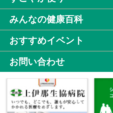
みんなの健康百科
おすすめイベント
お問い合わせ