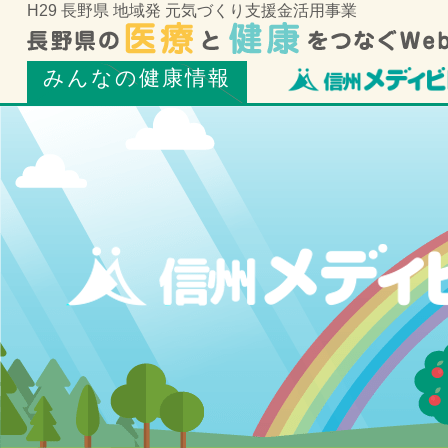
H29 長野県 地域発 元気づくり支援金活用事業
みんなの健康情報