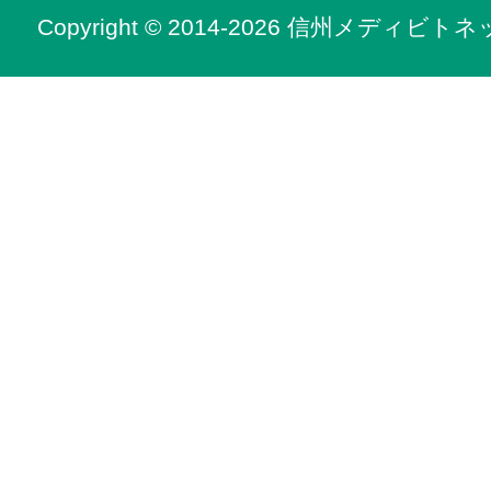
Copyright © 2014-2026 信州メディビトネット. 