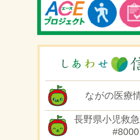
ながの医療情
長野県小児救急
#8000