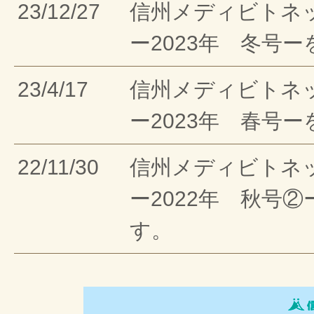
23/12/27
信州メディビトネ
ー2023年 冬号
23/4/17
信州メディビトネ
ー2023年 春号
22/11/30
信州メディビトネ
ー2022年 秋号
す。