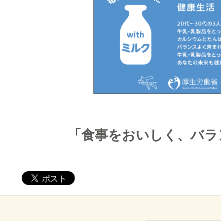
「食事をおいしく、バラ