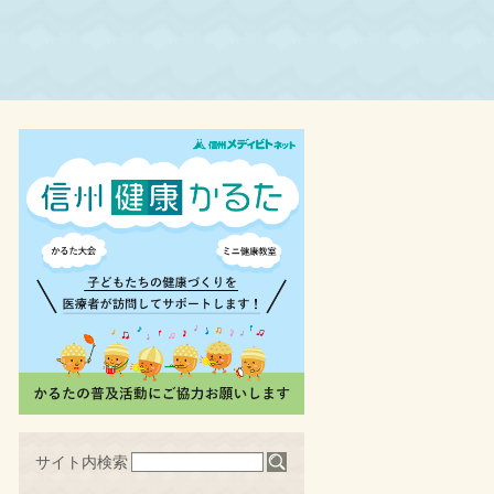
サイト内検索