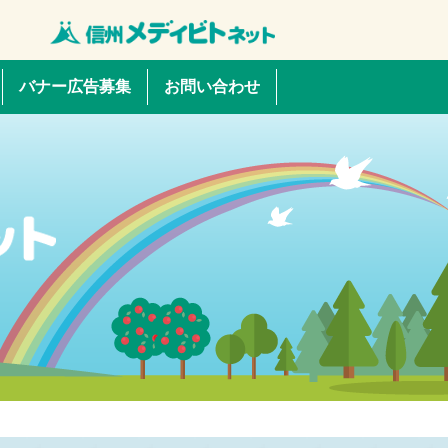
バナー広告募集
お問い合わせ