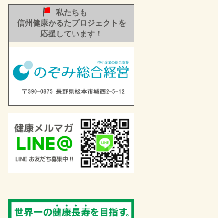
私たちも
信州健康かるたプロジェクトを
応援しています！