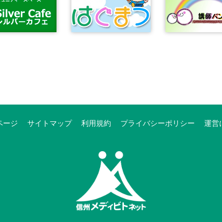
ページ
サイトマップ
利用規約
プライバシーポリシー
運営