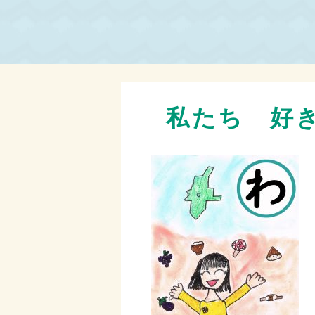
私たち 好