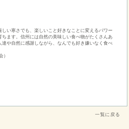
厳しい寒さでも、楽しいこと好きなことに変えるパワー
育ちます。信州には自然の美味しい食べ物がたくさんあ
人達や自然に感謝しながら、なんでも好き嫌いなく食べ
しょう。
会）
一覧に戻る