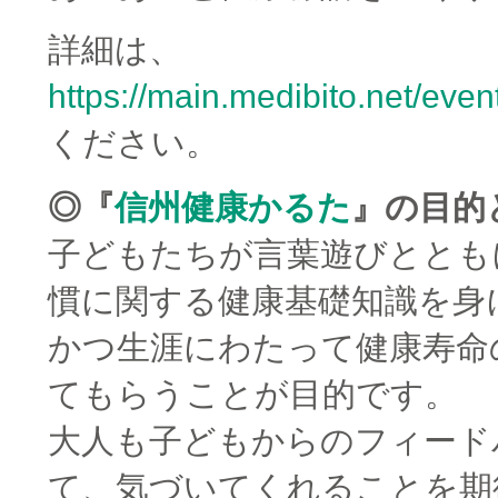
詳細は、
https://main.medibito.net/eve
ください。
◎『
信州健康かるた
』の目的
子どもたちが言葉遊びととも
慣に関する健康基礎知識を身
かつ生涯にわたって健康寿命
てもらうことが目的です。
大人も子どもからのフィード
て、気づいてくれることを期