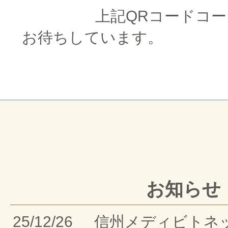
□□□□□□□□
上記QRコードコ
お待ちしています。
お知らせ
25/12/26
信州メディビトネ