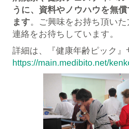
うに、資料やノウハウを無償
ます
。ご興味をお持ち頂いた
連絡をお待ちしています。
詳細は、『健康年齢ピック
https://main.medibito.net/kenk