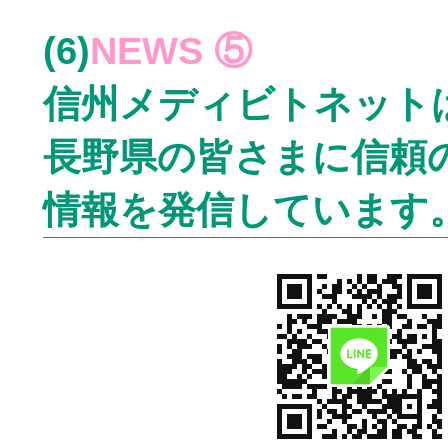
(6)
NEWS ⑤
信州メディビトネットは
長野県の皆さまに信頼
情報を発信しています