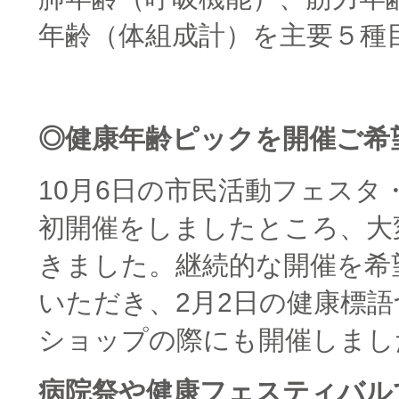
年齢（体組成計）を主要５種
◎健康年齢ピックを開催ご希
10月6日の市民活動フェスタ
初開催をしましたところ、大
きました。継続的な開催を希
いただき、2月2日の健康標
ショップの際にも開催しまし
病院祭や健康フェスティバル