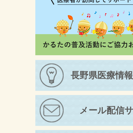
長野県医療情
メール配信