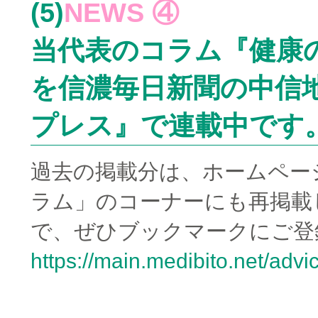
(5)
NEWS ④
当代表のコラム『
健康
を信濃毎日新聞の中信
プレス』で連載中です
過去の掲載分は、ホームペー
ラム」のコーナーにも再掲載
で、ぜひブックマークにご登
https://main.medibito.net/ad