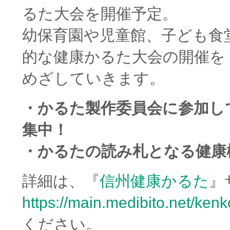
るた大会を開催予定。
幼保育園や児童館、子ども食
的な健康かるた大会の開催を
めざしていきます。
・かるた製作委員会に参加し
集中！
・かるたの読み札となる健康
詳細は、『
信州健康かるた
』
https://main.medibito.net/kenk
ください。