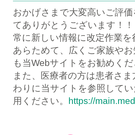
おかげさまで大変高いご評価
てありがとうございます！！
常に新しい情報に改定作業を
あらためて、広くご家族やお
も当Webサイトをお勧めく
また、医療者の方は患者さま
わりに当サイトを参照してい
用ください。
https://main.medi