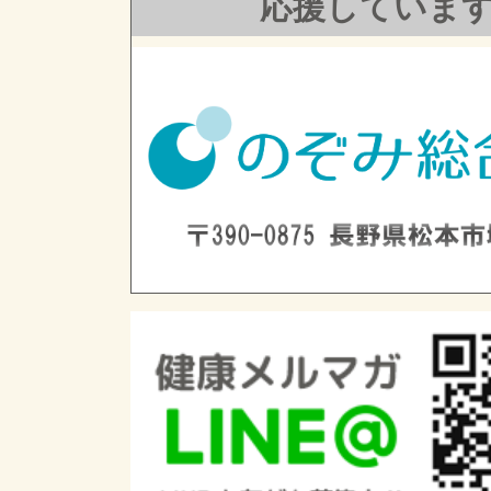
応援していま