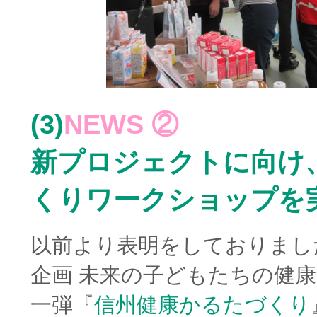
(3)
NEWS ②
新プロジェクトに向け
くりワークショップを
以前より表明をしておりまし
企画 未来の子どもたちの健
一弾『
信州健康かるたづくり