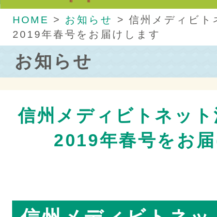
HOME
>
お知らせ
>
信州メディビト
2019年春号をお届けします
お知らせ
信州メディビトネット
2019年春号をお