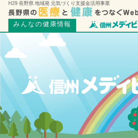
H29 長野県 地域発 元気づくり支援金活用事業
みんなの健康情報