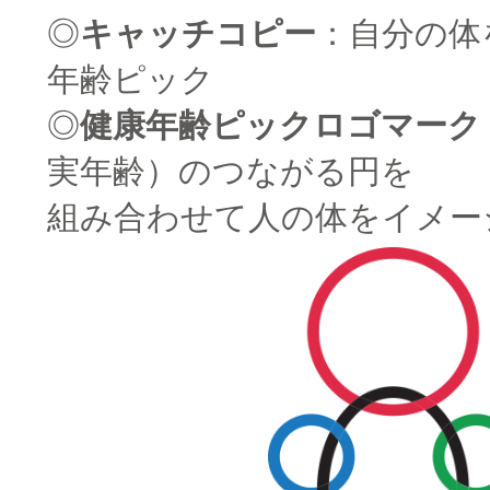
◎
キャッチコピー
：自分の体
年齢ピック
◎
健康年齢ピックロゴマーク
実年齢）のつながる円を
組み合わせて人の体をイメー