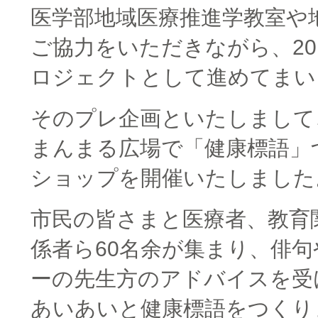
医学部地域医療推進学教室や
ご協力をいただきながら、20
ロジェクトとして進めてまい
そのプレ企画といたしまして
まんまる広場で「健康標語」
ショップを開催いたしました
市民の皆さまと医療者、教育
係者ら60名余が集まり、俳
ーの先生方のアドバイスを受
あいあいと健康標語をつくり