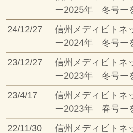
ー2025年 冬号
24/12/27
信州メディビトネ
ー2024年 冬号
23/12/27
信州メディビトネ
ー2023年 冬号
23/4/17
信州メディビトネ
ー2023年 春号
22/11/30
信州メディビトネ