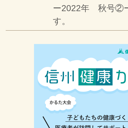
ー2022年 秋号
す。