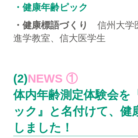
・健康年齢ピック
・健康標語づくり
信州大学
進学教室、信大医学生
(2)
NEWS ①
体内年齢測定体験会を
ック
』と名付けて、健
しました！