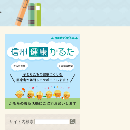
科
サイト内検索