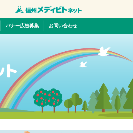
バナー広告募集
お問い合わせ