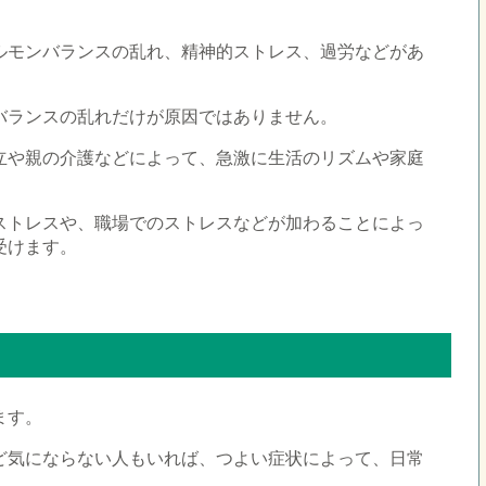
ルモンバランスの乱れ、精神的ストレス、過労などがあ
バランスの乱れだけが原因ではありません。
立や親の介護などによって、急激に生活のリズムや家庭
。
ストレスや、職場でのストレスなどが加わることによっ
受けます。
ます。
ど気にならない人もいれば、つよい症状によって、日常
。