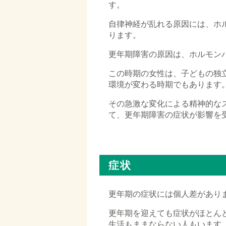
す。
自律神経が乱れる原因には、ホ
ります。
更年期障害の原因は、ホルモン
この時期の女性は、子どもの独
環境が変わる時期でもあります
その急激な変化による精神的な
て、更年期障害の症状が影響を
□
症状
更年期の症状には個人差があり
更年期を迎えても症状がほとん
生活もままならない人もいます