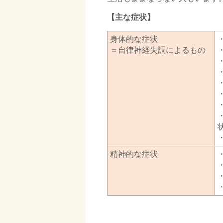
【主な症状】
身体的な症状
＝自律神経失調によるもの
精神的な症状
□