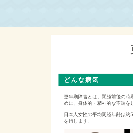
どんな病気
更年期障害とは、閉経前後の時
めに、身体的・精神的な不調を
日本人女性の平均閉経年齢は約
を指します。