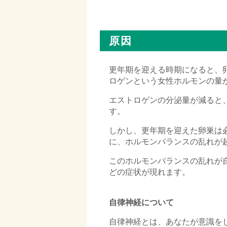
□
原因
更年期を迎える時期になると、
ロゲンという女性ホルモンの量
エストロゲンの分泌量が減ると
す。
しかし、更年期を迎えた卵巣は
に、ホルモンバランスの乱れが
このホルモンバランスの乱れが
どの症状が現れます。
自律神経について
自律神経とは、あなたが意識を