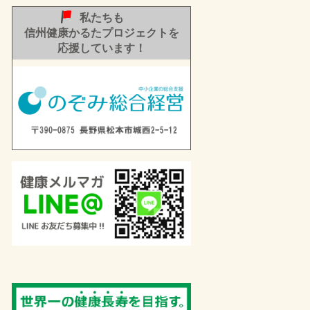
私たちも
信州健康かるたプロジェクトを
応援しています！