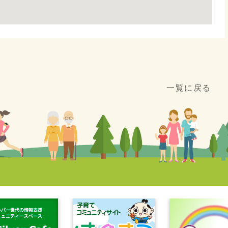
一覧に戻る