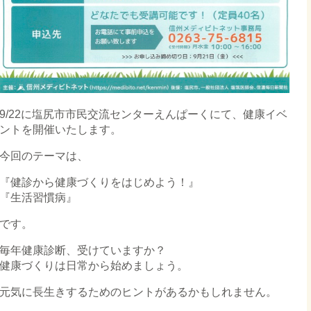
9/22に塩尻市市民交流センターえんぱーくにて、健康イベ
ントを開催いたします。
今回のテーマは、
『健診から健康づくりをはじめよう！』
『生活習慣病』
です。
毎年健康診断、受けていますか？
健康づくりは日常から始めましょう。
元気に長生きするためのヒントがあるかもしれません。