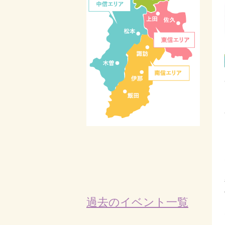
過去のイベント一覧