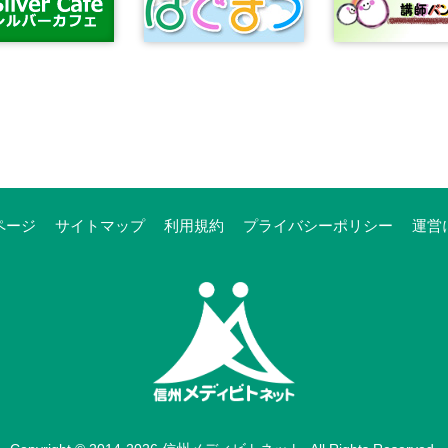
ページ
サイトマップ
利用規約
プライバシーポリシー
運営