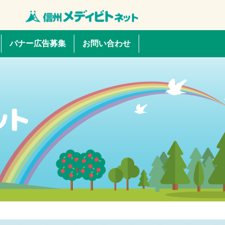
バナー広告募集
お問い合わせ