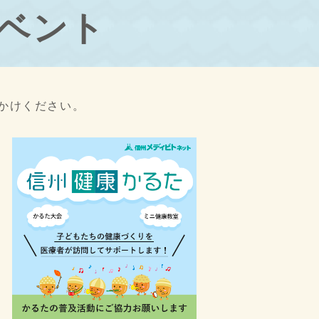
ベント
かけください。