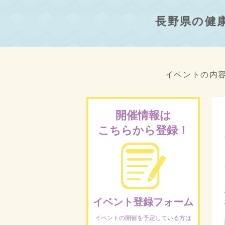
長野県の健
イベントの内
開催情報は
こちらから登録！
イベント登録フォーム
イベントの開催を予定している方は