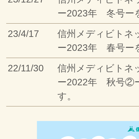
ー2023年 冬号
23/4/17
信州メディビトネ
ー2023年 春号
22/11/30
信州メディビトネ
ー2022年 秋号
す。