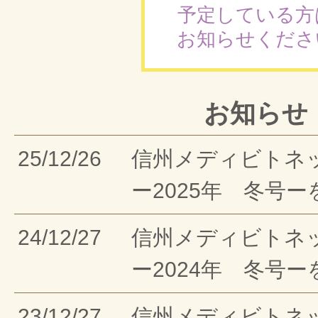
予定している方
お知らせくださ
お知らせ
25/12/26
信州メディビトネ
ー2025年 冬号
24/12/27
信州メディビトネ
ー2024年 冬号
23/12/27
信州メディビトネ