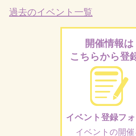
過去のイベント一覧
開催情報は
こちらから登
イベント登録フォ
イベントの開催