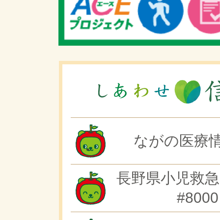
ながの医療情
長野県小児救急
#8000