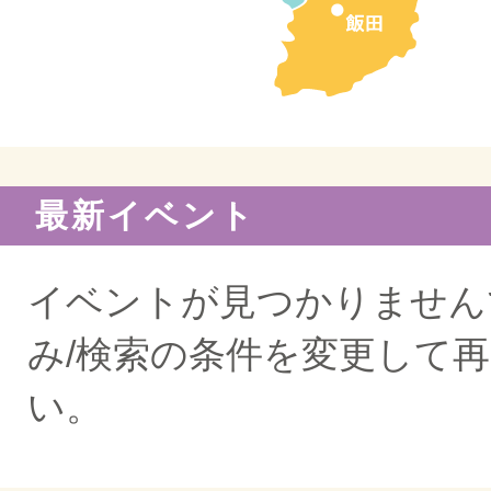
最新イベント
イベントが見つかりません
み/検索の条件を変更して
い。