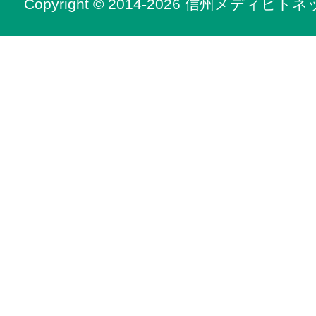
Copyright © 2014-2026 信州メディビトネット. 