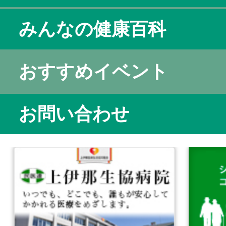
みんなの健康百科
おすすめイベント
お問い合わせ