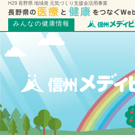
H29 長野県 地域発 元気づくり支援金活用事業
みんなの健康情報