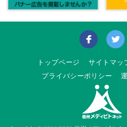
トップページ
サイトマッ
プライバシーポリシー