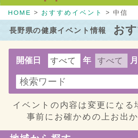
HOME
>
おすすめイベント
>
中信
おす
長野県の健康イベント情報
開催日
年
イベントの内容は変更になる
事前にお確かめの上お出