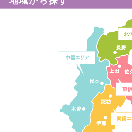
地域から探す