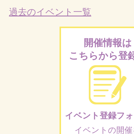
過去のイベント一覧
開催情報は
こちらから登
イベント登録フォ
イベントの開催