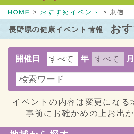
HOME
>
おすすめイベント
>
東信
おす
長野県の健康イベント情報
開催日
年
イベントの内容は変更になる
事前にお確かめの上お出