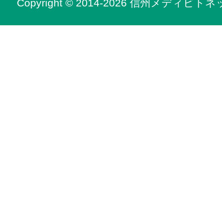
Copyright © 2014-2026 信州メディビトネット. 