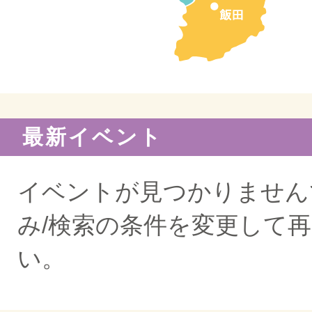
最新イベント
イベントが見つかりません
み/検索の条件を変更して
い。