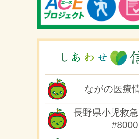
ながの医療情
長野県小児救急
#8000