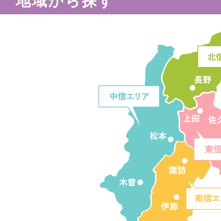
地域から探す