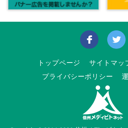
トップページ
サイトマッ
プライバシーポリシー