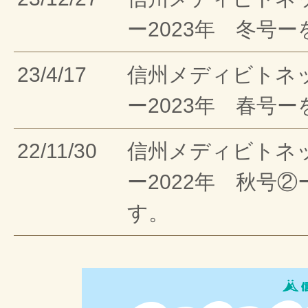
ー2023年 冬号
23/4/17
信州メディビトネ
ー2023年 春号
22/11/30
信州メディビトネ
ー2022年 秋号
す。