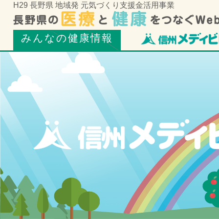
H29 長野県 地域発 元気づくり支援金活用事業
みんなの健康情報