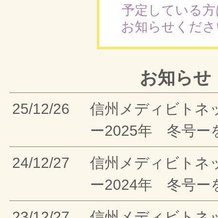
予定している方
お知らせくださ
お知らせ
25/12/26
信州メディビトネ
ー2025年 冬号
24/12/27
信州メディビトネ
ー2024年 冬号
23/12/27
信州メディビトネ