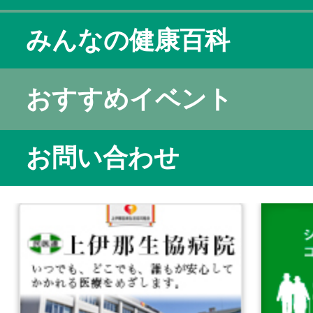
みんなの健康百科
おすすめイベント
お問い合わせ