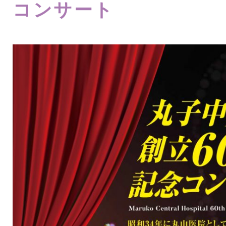
コンサート