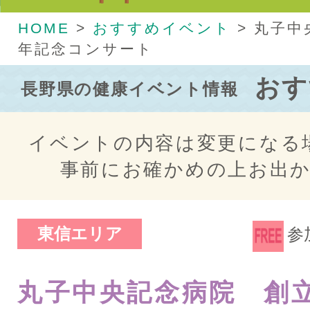
HOME
>
おすすめイベント
>
丸子中
年記念コンサート
おす
長野県の健康イベント情報
イベントの内容は変更になる
事前にお確かめの上お出
東信エリア
参
丸子中央記念病院 創立