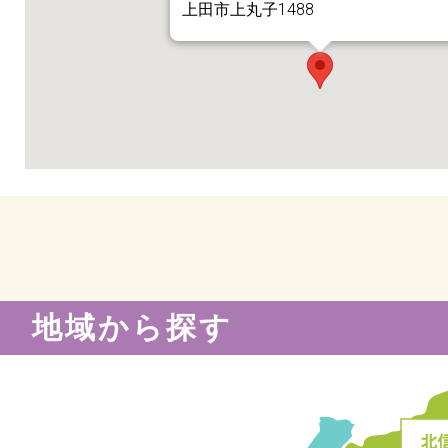
上田市上丸子1488
地域から探す