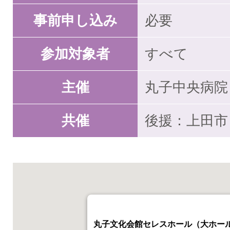
事前申し込み
必要
参加対象者
すべて
主催
丸子中央病院
共催
後援：上田市
丸子文化会館セレスホール（大ホー