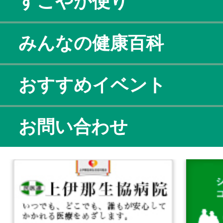
すこやか便り
みんなの健康百科
おすすめイベント
お問い合わせ