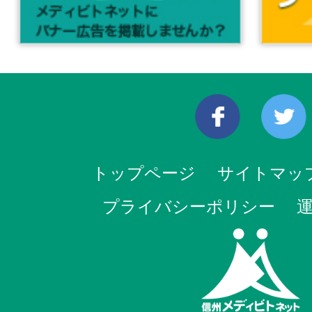
トップページ
サイトマッ
プライバシーポリシー