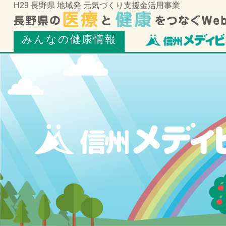
H29 長野県 地域発 元気づくり支援金活用事業
みんなの健康情報