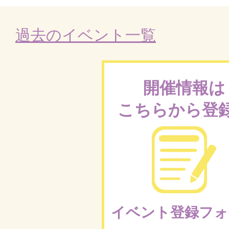
過去のイベント一覧
開催情報は
こちらから登
イベント登録フォ