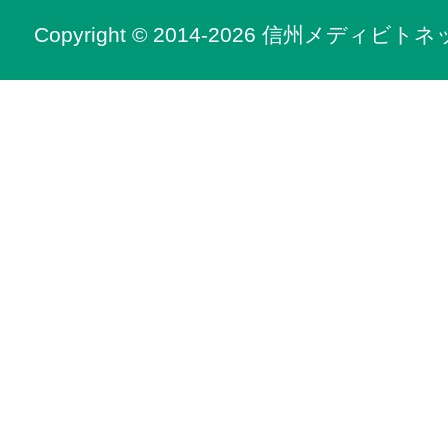
Copyright © 2014-2026 信州メディビトネット. 