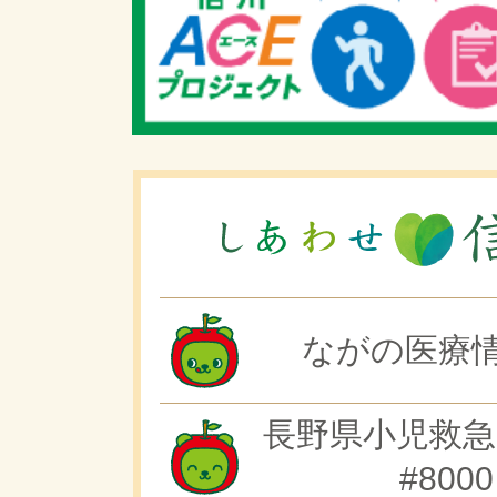
ながの医療情
長野県小児救急
#8000