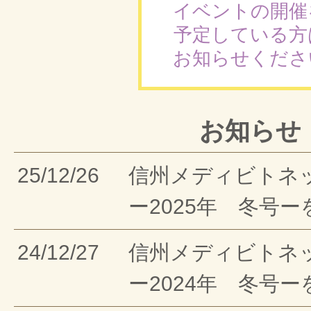
イベントの開催
予定している方
お知らせくださ
お知らせ
25/12/26
信州メディビトネ
ー2025年 冬号
24/12/27
信州メディビトネ
ー2024年 冬号