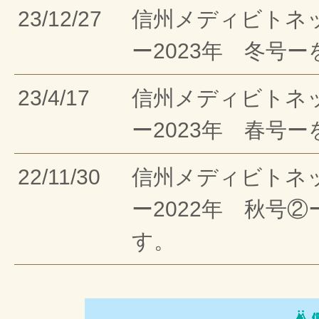
23/12/27
信州メディビトネ
ー2023年 冬号
23/4/17
信州メディビトネ
ー2023年 春号
22/11/30
信州メディビトネ
ー2022年 秋号
す。