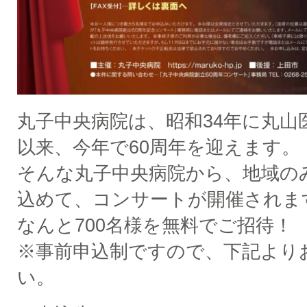
丸子中央病院は、昭和34年に丸山
以来、今年で60周年を迎えます。
そんな丸子中央病院から、地域の
込めて、コンサートが開催されま
なんと700名様を無料でご招待！
※事前申込制ですので、下記より
い。