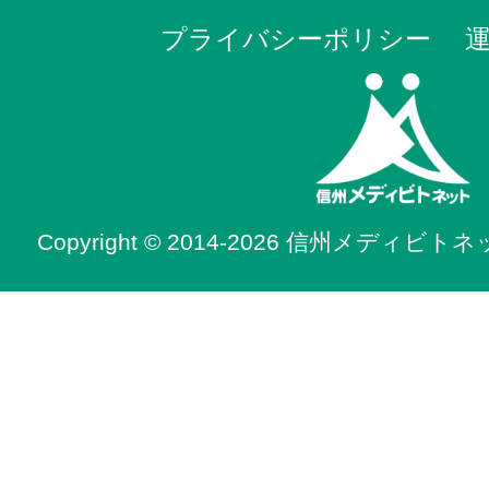
プライバシーポリシー
Copyright © 2014-2026 信州メディビトネット. 