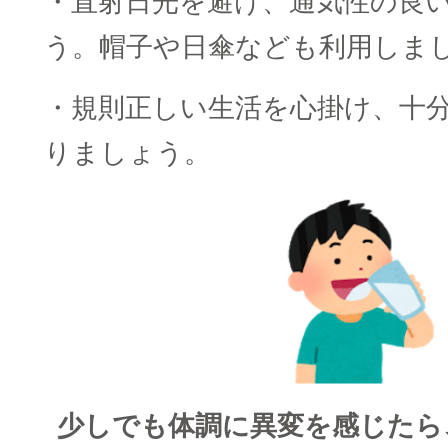
・直射日光を避け、通気性の良
う。帽子や日傘なども利用しま
・規則正しい生活を心掛け、十
りましょう。
少しでも体調に異変を感じたら