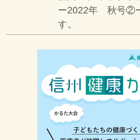
ー2022年 秋号
す。