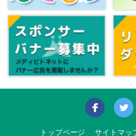
トップページ
サイトマッ