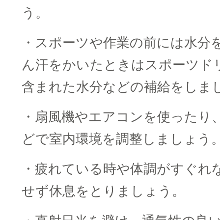
う。
・スポーツや作業の前には水分
ん汗をかいたときはスポーツド
含まれた水分などの補給をしま
・扇風機やエアコンを使ったり
どで室内環境を調整しましょう
・疲れている時や体調がすぐれ
せず休息をとりましょう。