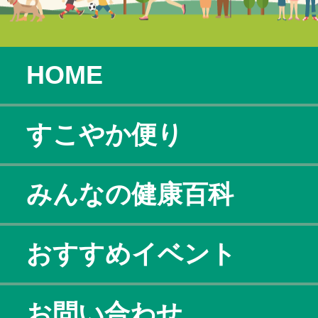
HOME
すこやか便り
みんなの健康百科
おすすめイベント
お問い合わせ