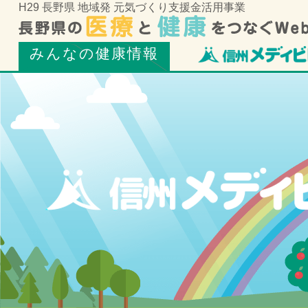
H29 長野県 地域発 元気づくり支援金活用事業
みんなの健康情報