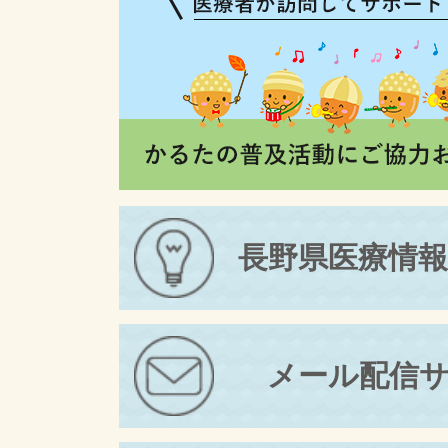
長野県医療情
メール配信