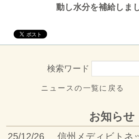
動し水分を補給しま
検索ワード
ニュースの一覧に戻る
お知らせ
25/12/26
信州メディビトネ