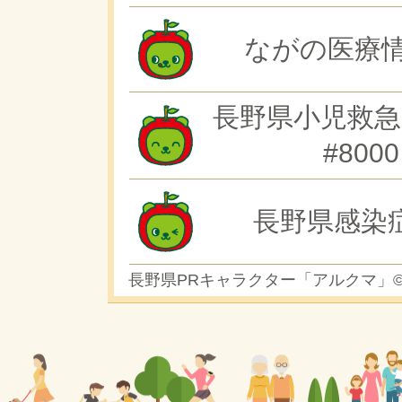
ながの医療情
長野県小児救急
#8000
長野県感染
長野県PRキャラクター「アルクマ」