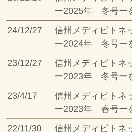
ー2025年 冬号
24/12/27
信州メディビトネ
ー2024年 冬号
23/12/27
信州メディビトネ
ー2023年 冬号
23/4/17
信州メディビトネ
ー2023年 春号
22/11/30
信州メディビトネ