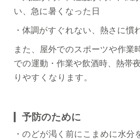
い、急に暑くなった日
・体調がすぐれない、熱さに慣
また、屋外でのスポーツや作業
での運動・作業や飲酒時、熱帯
りやすくなります。
■
予防のために
・のどが渇く前にこまめに水分