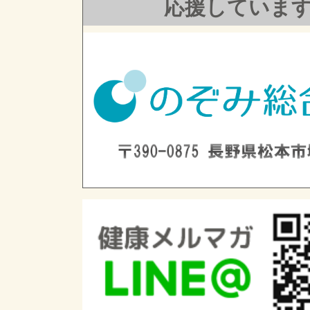
応援していま