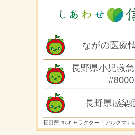
ながの医療情
長野県小児救急
#8000
長野県感染
長野県PRキャラクター「アルクマ」