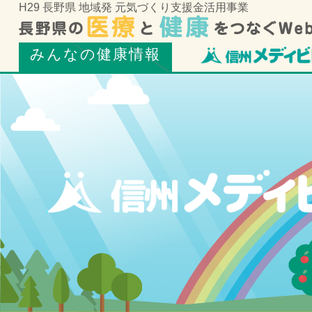
H29 長野県 地域発 元気づくり支援金活用事業
みんなの健康情報