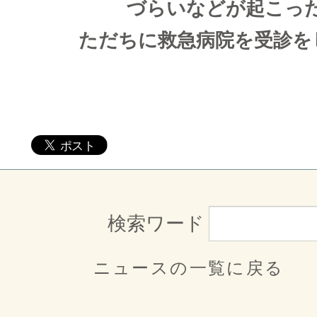
づらいなどが起こっ
ただちに救急病院を受診を
検索ワード
ニュースの一覧に戻る