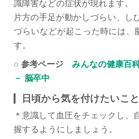
識障害などの症状が現れます。
片方の手足が動かしづらい、し
づらいなどが起こった時には、
す。
○ 参考ページ
みんなの健康百
－ 脳卒中
日頃から気を付けたいこ
＊意識して血圧をチェックし、
握するようにしましょう。