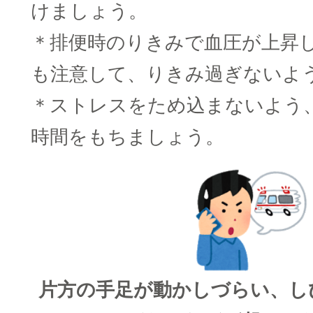
けましょう。
＊排便時のりきみで血圧が上昇
も注意して、りきみ過ぎないよ
＊ストレスをため込まないよう
時間をもちましょう。
片方の手足が動かしづらい、し