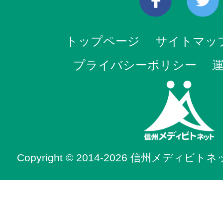
トップページ
サイトマッ
プライバシーポリシー
Copyright © 2014-2026 信州メディビトネット. 