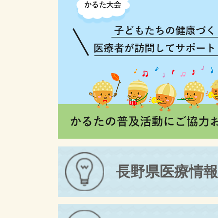
長野県医療情