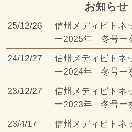
お知らせ
25/12/26
信州メディビトネ
ー2025年 冬号
24/12/27
信州メディビトネ
ー2024年 冬号
23/12/27
信州メディビトネ
ー2023年 冬号
23/4/17
信州メディビトネ