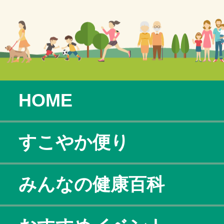
HOME
すこやか便り
みんなの健康百科