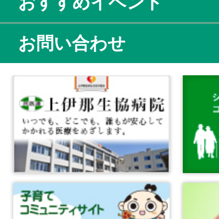
おすすめイベント
お問い合わせ