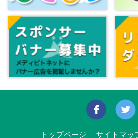
トップページ
サイトマッ