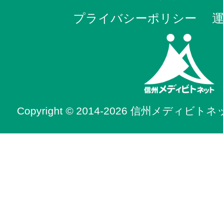
プライバシーポリシー
Copyright © 2014-2026 信州メディビトネット. 