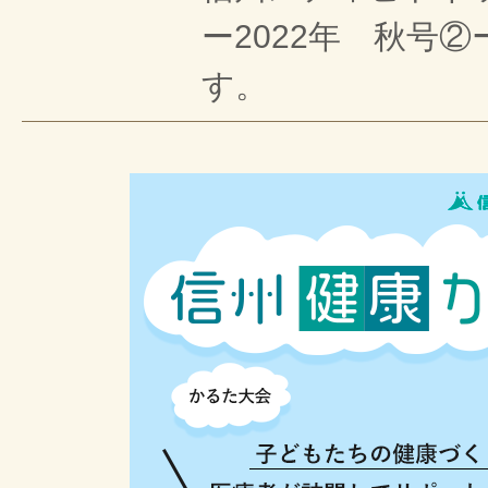
ー2022年 秋号
す。