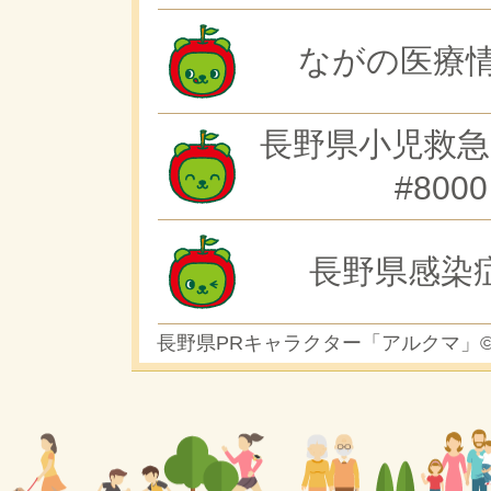
ながの医療情
長野県小児救急
#8000
長野県感染
長野県PRキャラクター「アルクマ」