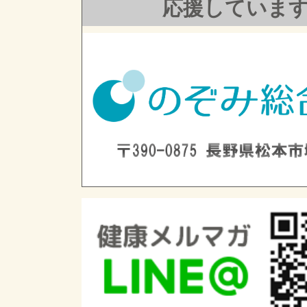
応援していま