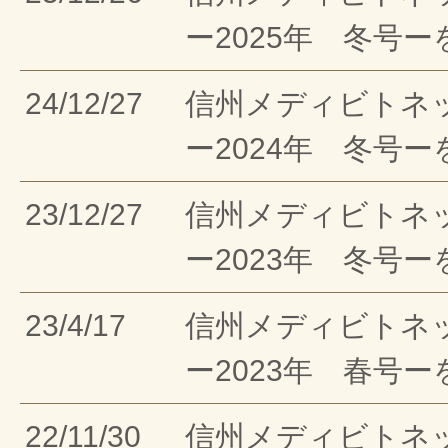
ー2025年 冬号
24/12/27
信州メディビトネ
ー2024年 冬号
23/12/27
信州メディビトネ
ー2023年 冬号
23/4/17
信州メディビトネ
ー2023年 春号
22/11/30
信州メディビトネ