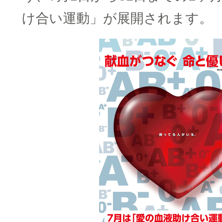
け合い運動」が展開されます。