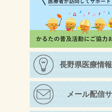
長野県医療情
メール配信