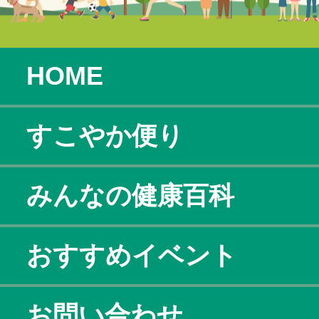
HOME
すこやか便り
みんなの健康百科
おすすめイベント
お問い合わせ