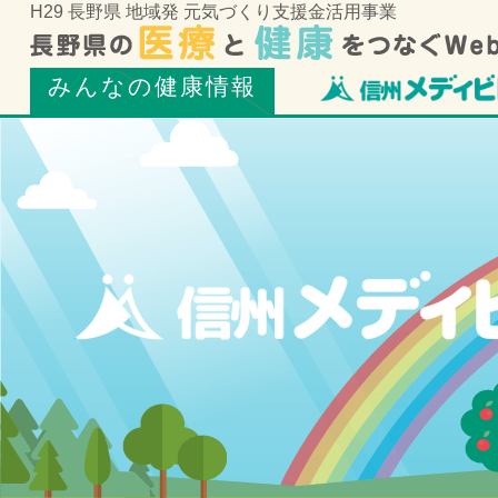
H29 長野県 地域発 元気づくり支援金活用事業
みんなの健康情報