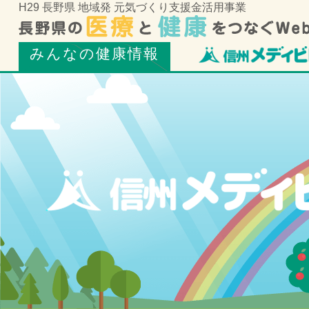
H29 長野県 地域発 元気づくり支援金活用事業
みんなの健康情報