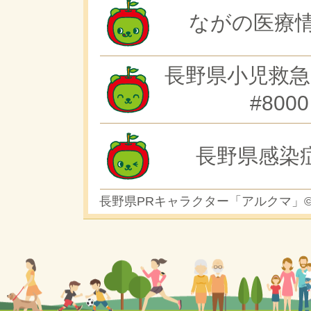
ながの医療情
長野県小児救急
#8000
長野県感染
長野県PRキャラクター「アルクマ」