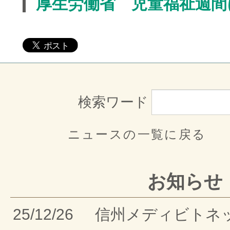
厚生労働省 児童福祉週間
検索ワード
ニュースの一覧に戻る
お知らせ
25/12/26
信州メディビトネ