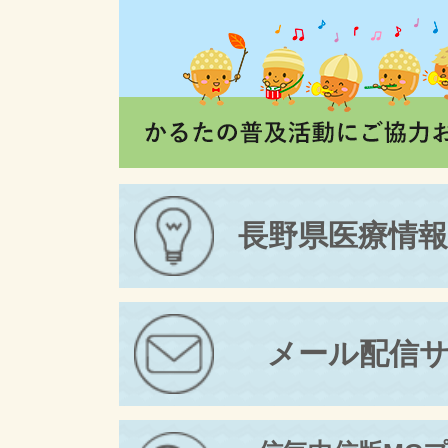
長野県医療情
メール配信