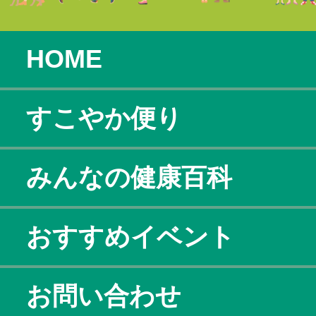
HOME
すこやか便り
みんなの健康百科
おすすめイベント
お問い合わせ