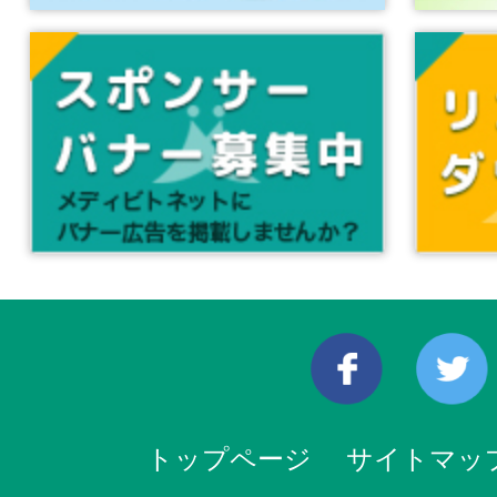
トップページ
サイトマッ