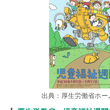
出典：厚生労働省ホー