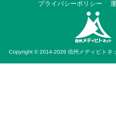
プライバシーポリシー
Copyright © 2014-2026 信州メディビトネット. 