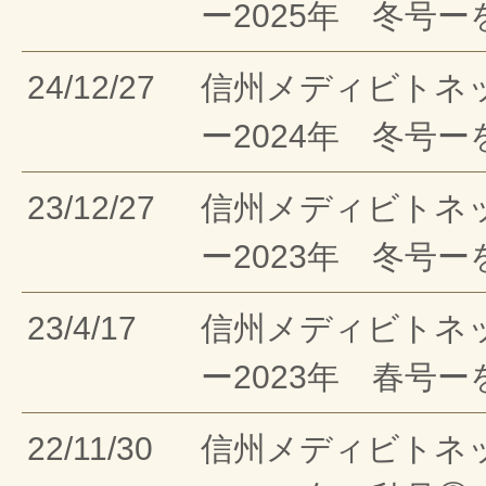
ー2025年 冬号
24/12/27
信州メディビトネ
ー2024年 冬号
23/12/27
信州メディビトネ
ー2023年 冬号
23/4/17
信州メディビトネ
ー2023年 春号
22/11/30
信州メディビトネ