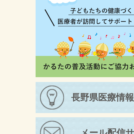
長野県医療情
メール配信