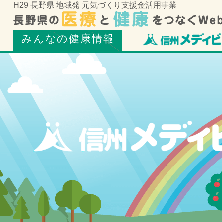
H29 長野県 地域発 元気づくり支援金活用事業
みんなの健康情報