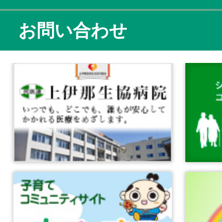
お問い合わせ