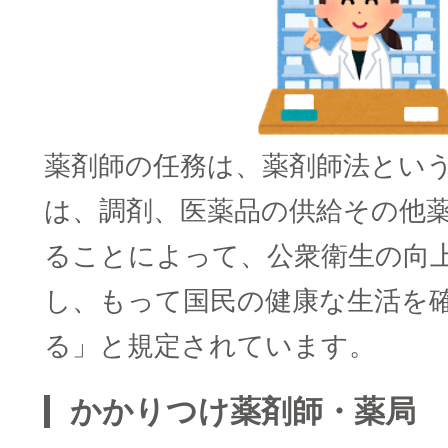
薬剤師の任務は、薬剤師法とい
は、調剤、医薬品の供給その他
ることによって、公衆衛生の向
し、もって国民の健康な生活を
る」と規定されています。
かかりつけ薬剤師・薬局