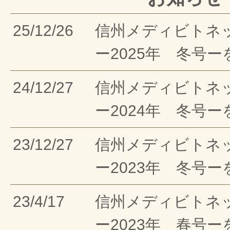
25/12/26
信州メディビトネ
ー2025年 冬号
24/12/27
信州メディビトネ
ー2024年 冬号
23/12/27
信州メディビトネ
ー2023年 冬号
23/4/17
信州メディビトネ
ー2023年 春号