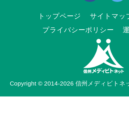
トップページ
サイトマッ
プライバシーポリシー
Copyright © 2014-2026 信州メディビトネット. 