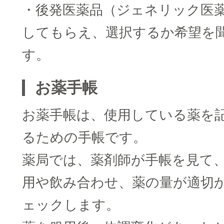
・後発医薬品（ジェネリック医
してもらえ、選択するか希望を
す。
お薬手帳
お薬手帳は、使用している薬を
るための手帳です。
薬局では、薬剤師が手帳を見て
用や飲み合わせ、薬の量が適切
ェックします。