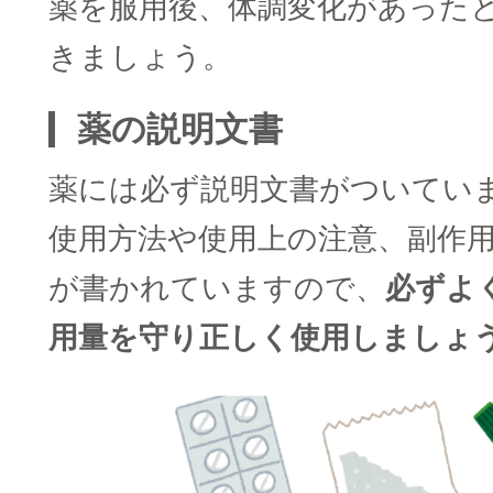
薬を服用後、体調変化があった
きましょう。
薬の説明文書
薬には必ず説明文書がついてい
使用方法や使用上の注意、副作
が書かれていますので、
必ずよ
用量を守り正しく使用しましょ