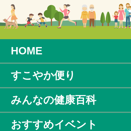
HOME
すこやか便り
みんなの健康百科
おすすめイベント