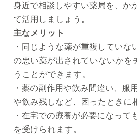
身近で相談しやすい薬局を、か
て活用しましょう。
主なメリット
・同じような薬が重複していな
の悪い薬が出されていないかを
うことができます。
・薬の副作用や飲み間違い、服
や飲み残しなど、困ったときに
・在宅での療養が必要になって
を受けられます。