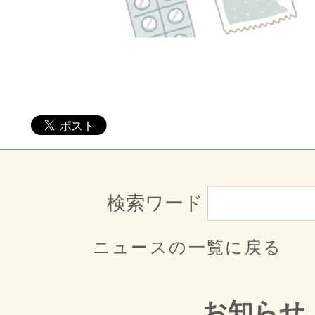
検索ワード
ニュースの一覧に戻る
お知らせ