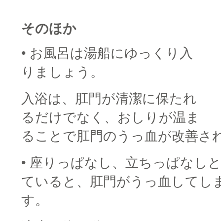
そのほか
• お風呂は湯船にゆっくり入
りましょう。
入浴は、肛門が清潔に保たれ
るだけでなく、おしりが温ま
ることで肛門のうっ血が改善さ
• 座りっぱなし、立ちっぱなし
ていると、肛門がうっ血してし
す。