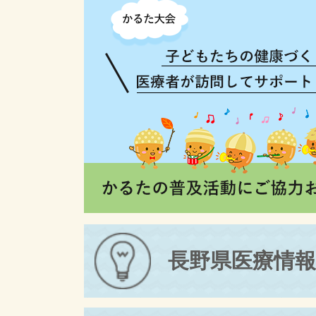
長野県医療情