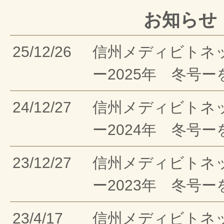
お知らせ
25/12/26
信州メディビトネ
ー2025年 冬号
24/12/27
信州メディビトネ
ー2024年 冬号
23/12/27
信州メディビトネ
ー2023年 冬号
23/4/17
信州メディビトネ