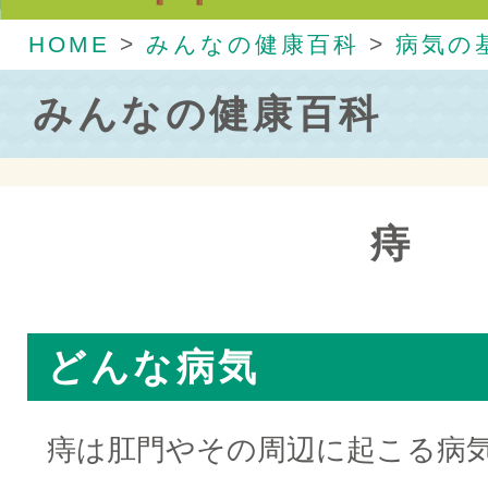
HOME
>
みんなの健康百科
>
病気の
みんなの健康百科
痔
どんな病気
痔は肛門やその周辺に起こる病