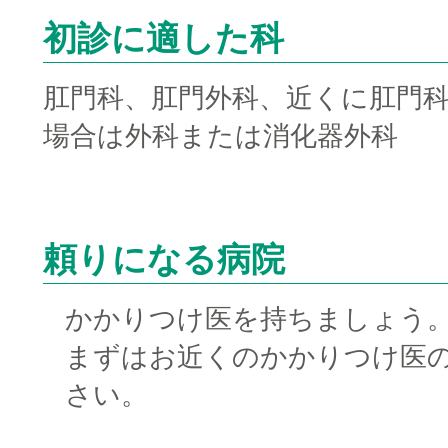
初診に適した科
肛門科、肛門外科、近くに肛門
場合は外科または消化器外科
□
頼りになる病院
かかりつけ医を持ちましょう
まずはお近くのかかりつけ医
さい。