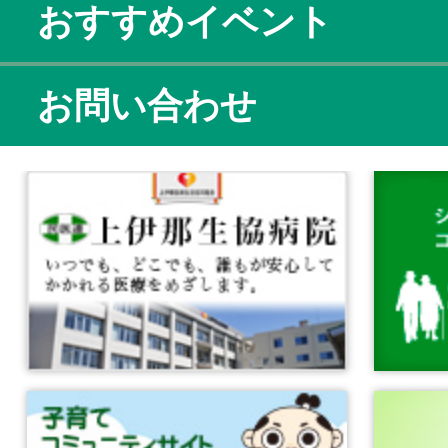
おすすめイベント
お問い合わせ