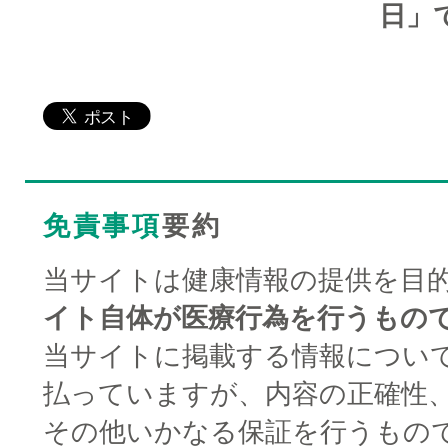
日」
免責事項
要約
当サイトは健康情報の提供を目
イト自体が医療行為を行うもの
当サイトに掲載する情報につい
払っていますが、内容の正確性
その他いかなる保証を行うもの