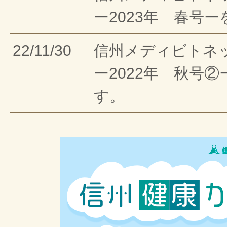
ー2023年 春号
22/11/30
信州メディビトネ
ー2022年 秋号
す。