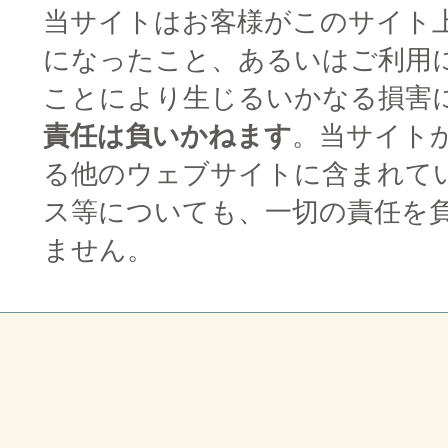
当サイトはお客様がこのサイト
になったこと、あるいはご利用
ことにより生じるいかなる損害
責任は負いかねます
。当サイト
る他のウェブサイトに含まれて
ス等についても、一切の責任を
ません。