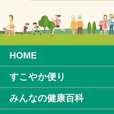
HOME
すこやか便り
みんなの健康百科