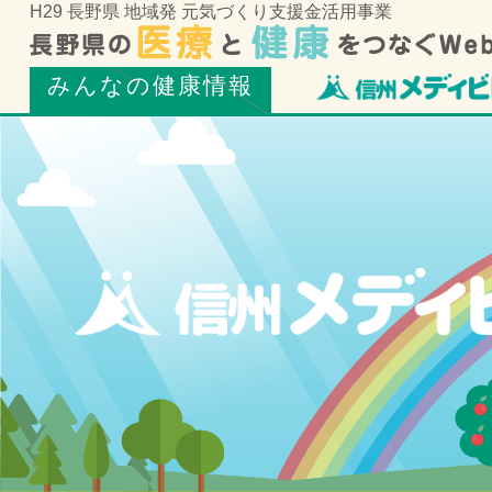
H29 長野県 地域発 元気づくり支援金活用事業
みんなの健康情報