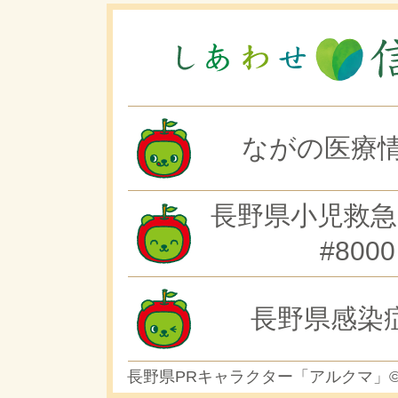
ながの医療情
長野県小児救急
#8000
長野県感染
長野県PRキャラクター「アルクマ」