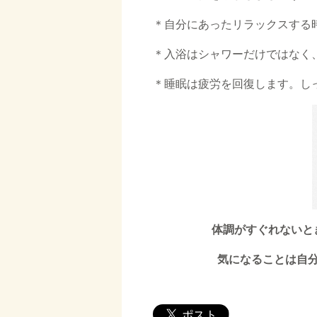
＊自分にあったリラックスする
＊入浴はシャワーだけではなく
＊睡眠は疲労を回復します。し
体調がすぐれないと
気になることは自