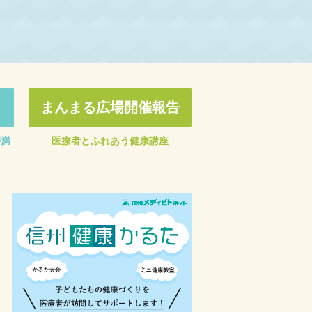
まんまる広場開催報告
が満
医療者とふれあう健康講座