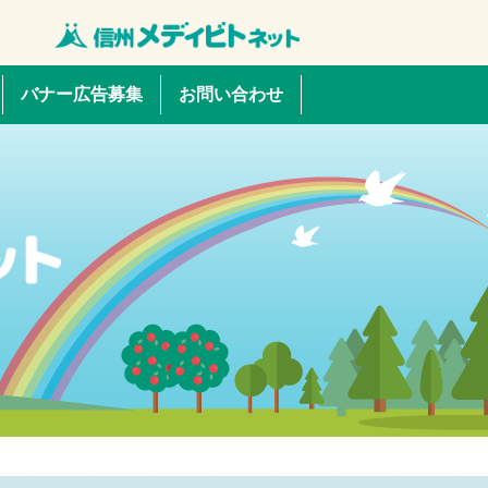
バナー広告募集
お問い合わせ