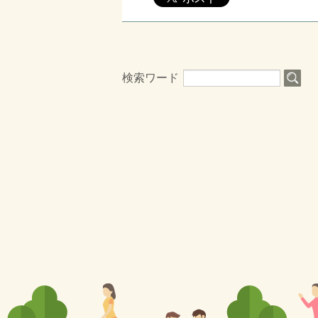
検索ワード