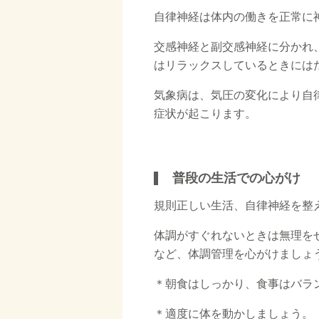
自律神経は体内の働きを正常に
交感神経と副交感神経に分かれ
はリラックスしているときには
気象病は、気圧の変化により自
症状が起こります。
□
普段の生活での心がけ
規則正しい生活、自律神経を整
体調がすぐれないときは無理を
など、体調管理を心がけましょ
＊朝食はしっかり、食事はバラ
＊適度に体を動かしましょう。