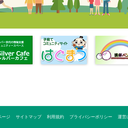
ページ
サイトマップ
利用規約
プライバシーポリシー
運営