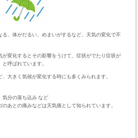
なる、体がだるい、めまいがするなど、天気の変化で不
気が変化するとその影響をうけて、症状がでたり症状が
」と呼ばれています。
ど、大きく気候が変化する時にも多くみられます。
、気分の落ち込み など
ガのあとの痛みなどは天気痛として知られています。