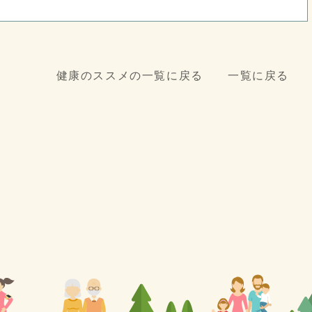
健康のススメの一覧に戻る
一覧に戻る