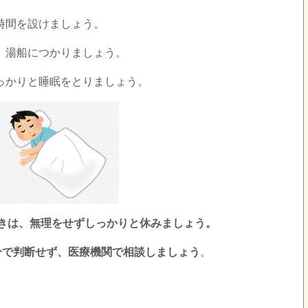
時間を設けましょう。
、湯船につかりましょう。
っかりと睡眠をとりましょう。
きは、無理をせずしっかりと休みましょう。
分で判断せず、医療機関で相談しましょう
。