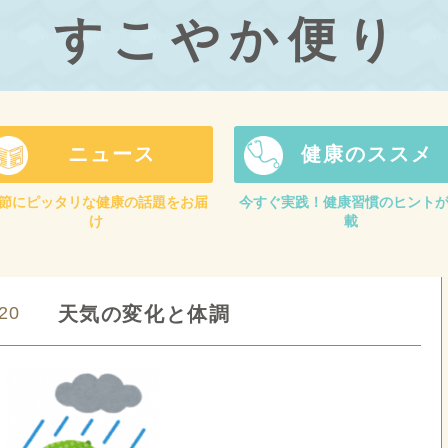
すこやか便り
ニュース
健康のススメ
節にピッタリな健康の話題をお届
今すぐ実践！健康習慣のヒント
け
載
/20
天気の変化と体調