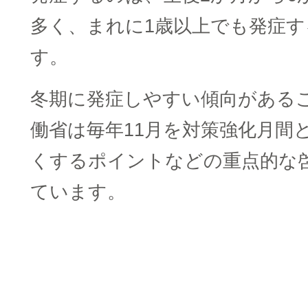
多く、まれに1歳以上でも発症
す。
冬期に発症しやすい傾向がある
働省は毎年11月を対策強化月間
くするポイントなどの重点的な
ています。
■
■