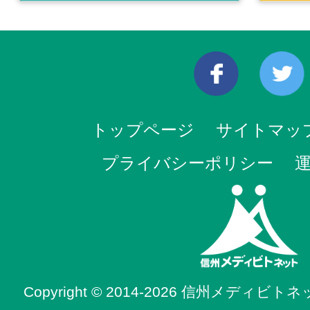
トップページ
サイトマッ
プライバシーポリシー
Copyright © 2014-2026 信州メディビトネット. 