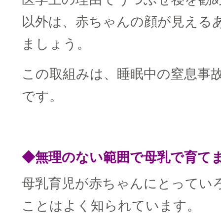
以外は、赤ちゃんの顔が見える
ましょう。
この取組みは、睡眠中の窒息事
です。
■
◆無理のない範囲で母乳で育て
母乳育児が赤ちゃんにとってい
ことはよく知られています。