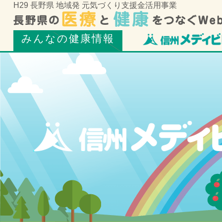
H29 長野県 地域発 元気づくり支援金活用事業
みんなの健康情報