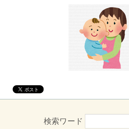
検索ワード