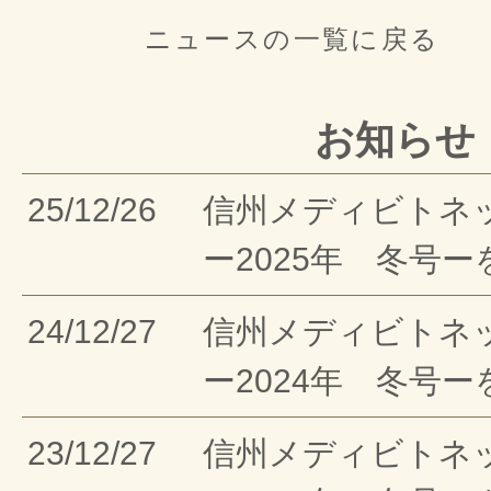
ニュースの一覧に戻る
お知らせ
25/12/26
信州メディビトネ
ー2025年 冬号
24/12/27
信州メディビトネ
ー2024年 冬号
23/12/27
信州メディビトネ