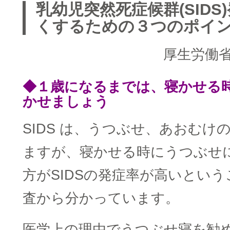
乳幼児突然死症候群(SIDS
くするための３つのポイ
厚生労働
◆１歳になるまでは、寝かせる
かせましょう
SIDS は、うつぶせ、あおむけ
ますが、寝かせる時にうつぶせ
方がSIDSの発症率が高いとい
査から分かっています。
医学上の理由でうつぶせ寝を勧