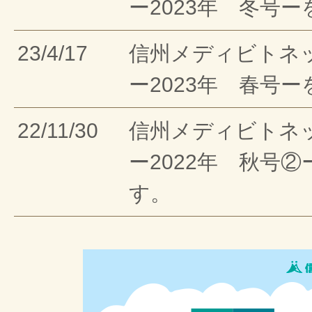
ー2023年 冬号
23/4/17
信州メディビトネ
ー2023年 春号
22/11/30
信州メディビトネ
ー2022年 秋号
す。