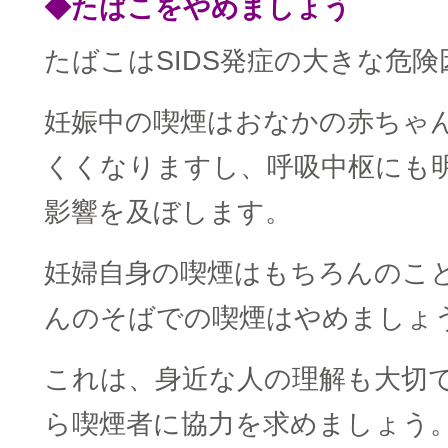
◆たばこをやめましょう
たばこはSIDS発症の大きな危
妊娠中の喫煙はおなかの赤ちゃ
くくなりますし、呼吸中枢にも
影響を及ぼします。
妊婦自身の喫煙はもちろんのこ
んのそばでの喫煙はやめましょ
これは、身近な人の理解も大切
ら喫煙者に協力を求めましょう