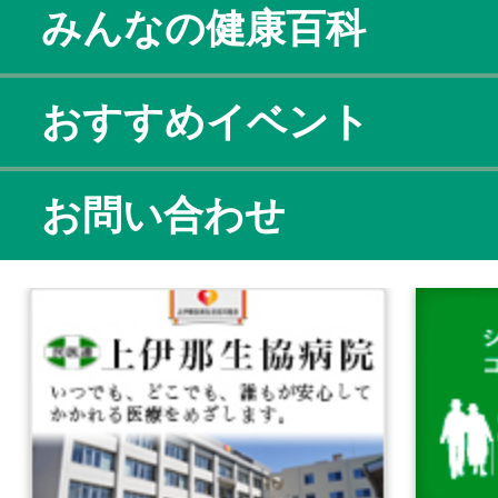
みんなの健康百科
おすすめイベント
お問い合わせ