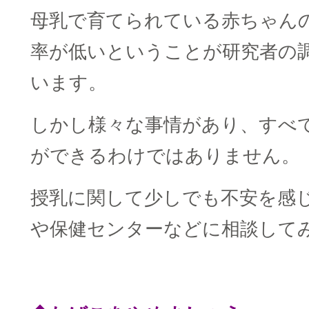
母乳で育てられている赤ちゃんの
率が低いということが研究者の
います。
しかし様々な事情があり、すべ
ができるわけではありません。
授乳に関して少しでも不安を感
や保健センターなどに相談して
■