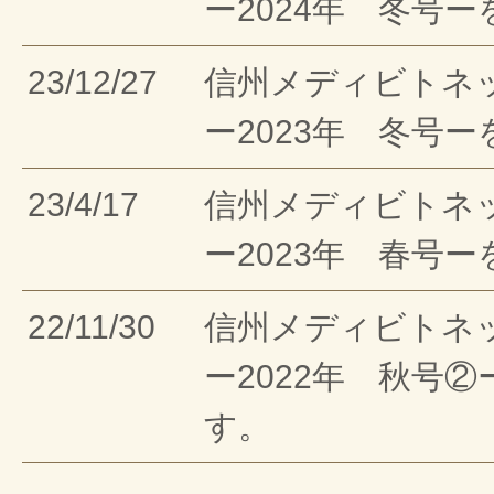
ー2024年 冬号
23/12/27
信州メディビトネ
ー2023年 冬号
23/4/17
信州メディビトネ
ー2023年 春号
22/11/30
信州メディビトネ
ー2022年 秋号
す。