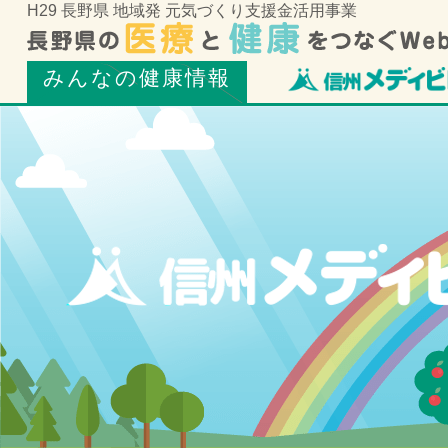
H29 長野県 地域発 元気づくり支援金活用事業
みんなの健康情報