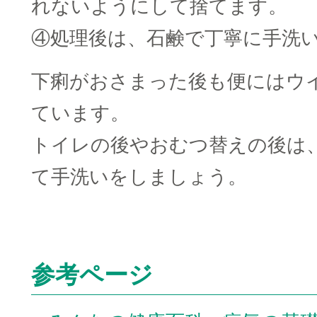
れないようにして捨てます。
④処理後は、石鹸で丁寧に手洗
下痢がおさまった後も便にはウ
ています。
トイレの後やおむつ替えの後は
て手洗いをしましょう。
参考ページ