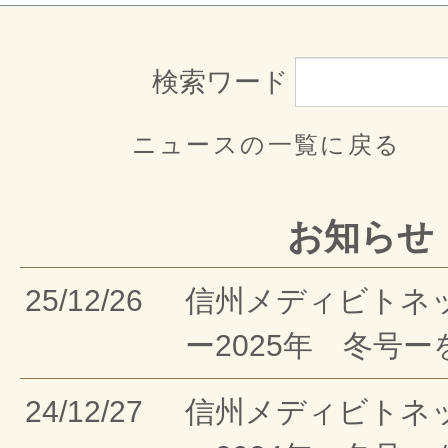
検索ワード
ニュースの一覧に戻る
お知らせ
25/12/26
信州メディビトネ
ー2025年 冬号
24/12/27
信州メディビトネ