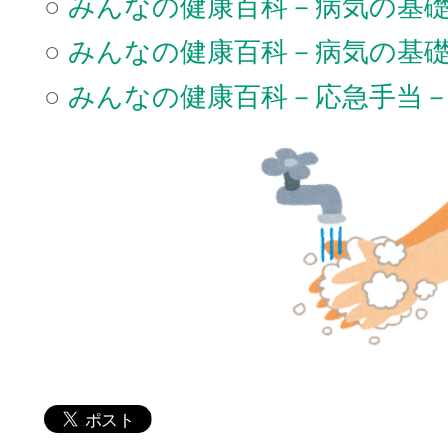
○
みんなの健康百科－病気の基
○
みんなの健康百科－病気の基
○
みんなの健康百科－応急手当