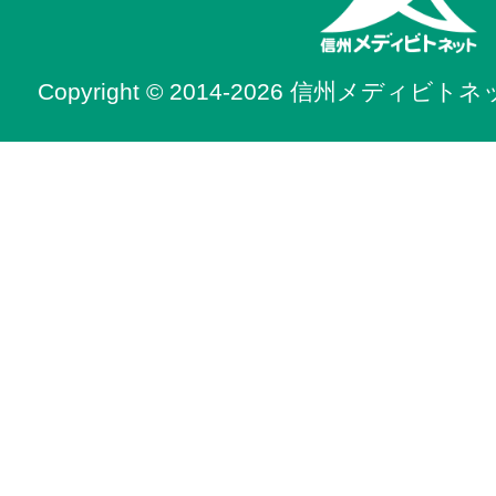
Copyright © 2014-2026 信州メディビトネット. 