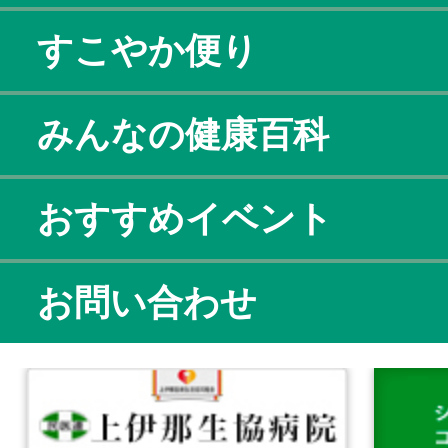
すこやか便り
みんなの健康百科
おすすめイベント
お問い合わせ