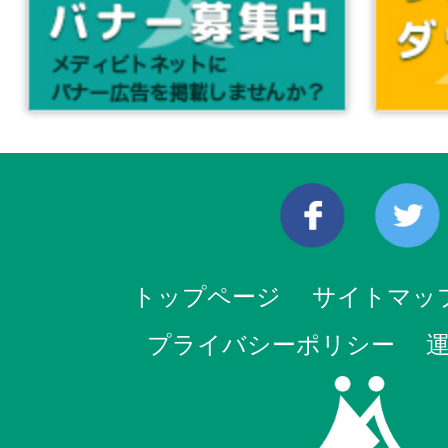
トップページ
サイトマッ
プライバシーポリシー