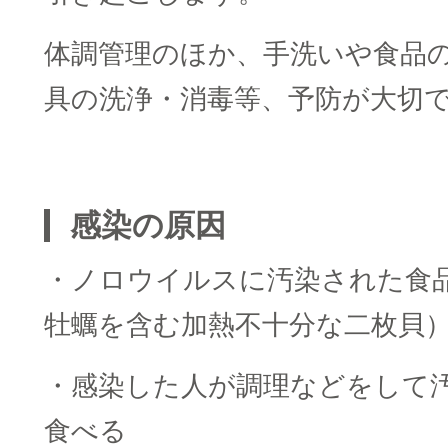
体調管理のほか、手洗いや食品
具の洗浄・消毒等、予防が大切
□
感染の原因
・ノロウイルスに汚染された食
牡蠣を含む加熱不十分な二枚貝
・感染した人が調理などをして
食べる