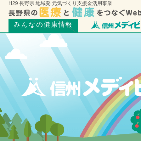
H29 長野県 地域発 元気づくり支援金活用事業
みんなの健康情報