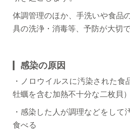
体調管理のほか、手洗いや食品
具の洗浄・消毒等、予防が大切
□
感染の原因
・ノロウイルスに汚染された食
牡蠣を含む加熱不十分な二枚貝
・感染した人が調理などをして
食べる