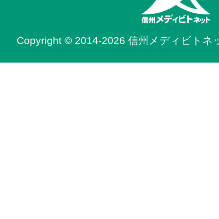
Copyright © 2014-2026 信州メディビトネット. 