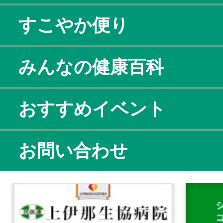
すこやか便り
みんなの健康百科
おすすめイベント
お問い合わせ