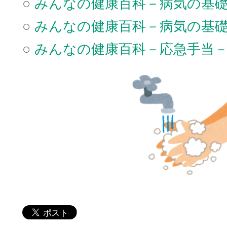
○
みんなの健康百科－病気の基
○
みんなの健康百科－病気の基
○
みんなの健康百科－応急手当