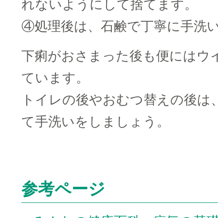
れないようにして捨てます。
④処理後は、石鹸で丁寧に手洗
下痢がおさまった後も便にはウ
ています。
トイレの後やおむつ替えの後は
て手洗いをしましょう。
参考ページ