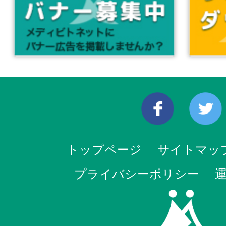
トップページ
サイトマッ
プライバシーポリシー