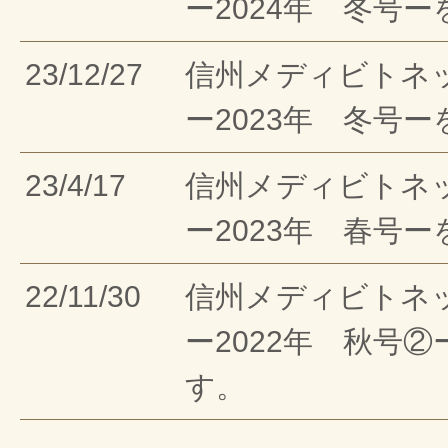
ー2024年 冬号
23/12/27
信州メディビトネ
ー2023年 冬号
23/4/17
信州メディビトネ
ー2023年 春号
22/11/30
信州メディビトネ
ー2022年 秋号
す。