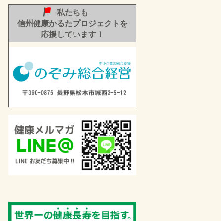
私たちも
信州健康かるたプロジェクトを
応援しています！