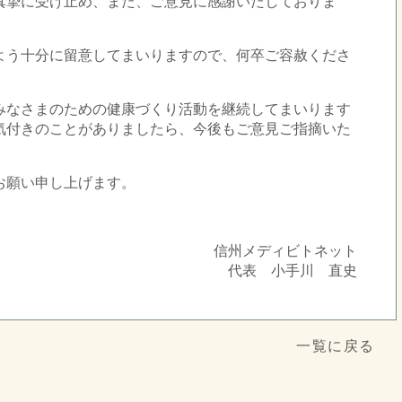
真摯に受け止め、また、ご意見に感謝いたしておりま
よう十分に留意してまいりますので、何卒ご容赦くださ
。
みなさまのための健康づくり活動を継続してまいります
気付きのことがありましたら、今後もご意見ご指摘いた
お願い申し上げます。
信州メディビトネット
代表 小手川 直史
一覧に戻る