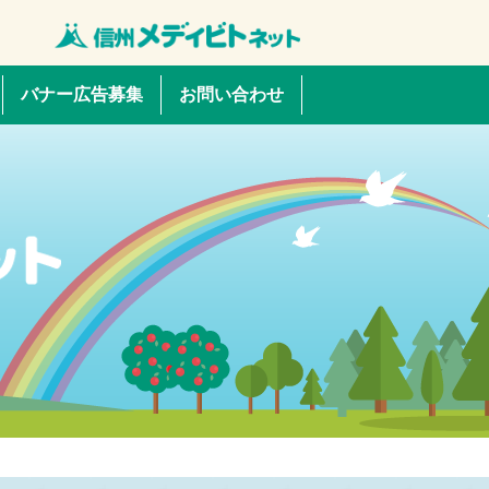
バナー広告募集
お問い合わせ