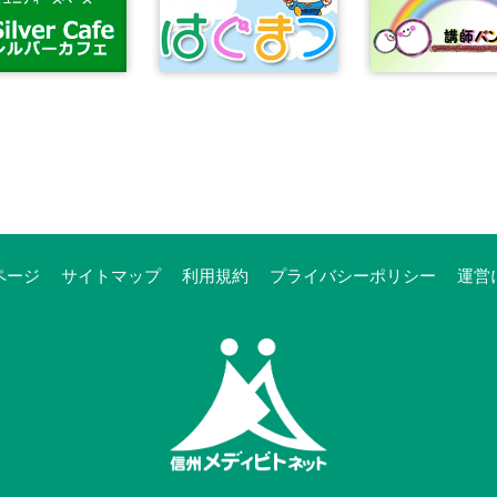
ページ
サイトマップ
利用規約
プライバシーポリシー
運営