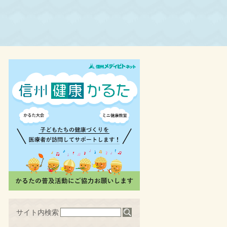
サイト内検索