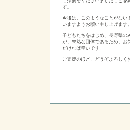
ご指摘をくださいましたことを
す。
今後は、このようなことがない
いますようお願い申し上げます
子どもたちをはじめ、長野県の
が、未熟な団体であるため、お
だければ幸いです。
ご支援のほど、どうぞよろしく