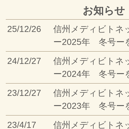
お知らせ
25/12/26
信州メディビトネ
ー2025年 冬号
24/12/27
信州メディビトネ
ー2024年 冬号
23/12/27
信州メディビトネ
ー2023年 冬号
23/4/17
信州メディビトネ