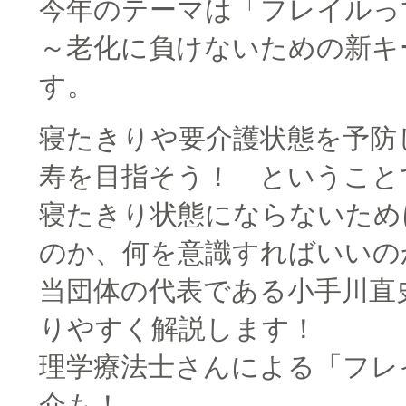
今年のテーマは「フレイルっ
～老化に負けないための新キ
す。
寝たきりや要介護状態を予防
寿を目指そう！ ということ
寝たきり状態にならないため
のか、何を意識すればいいの
当団体の代表である小手川直
りやすく解説します！
理学療法士さんによる「フレ
介も！