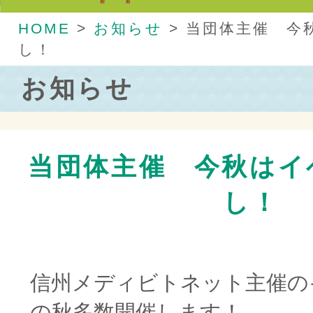
HOME
>
お知らせ
>
当団体主催 今
し！
お知らせ
当団体主催 今秋はイ
し！
信州メディビトネット主催の
の秋多数開催します！