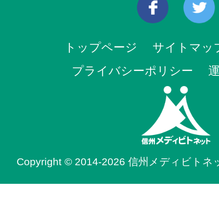
トップページ
サイトマッ
プライバシーポリシー
Copyright © 2014-2026 信州メディビトネット. 