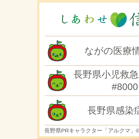
ながの医療情
長野県小児救急
#8000
長野県感染
長野県PRキャラクター「アルクマ」