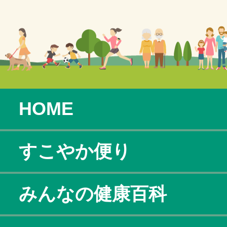
HOME
すこやか便り
みんなの健康百科