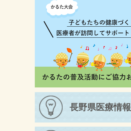
長野県医療情