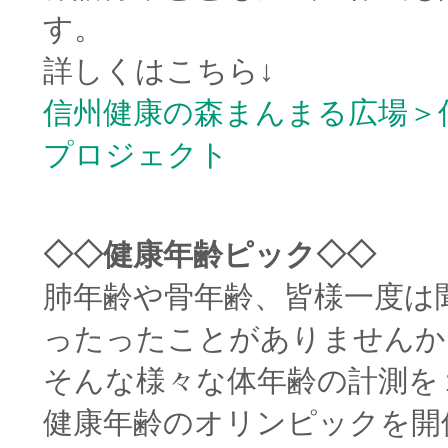
す。
詳しくはこちら↓
信州健康の森まんまる広場＞
プロジェクト
□
◇◇健康年齢ピック◇◇
肺年齢や骨年齢、皆様一度は
ったったことがありませんか
そんな様々な体年齢の計測を
健康年齢のオリンピックを開