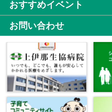
おすすめイベント
お問い合わせ