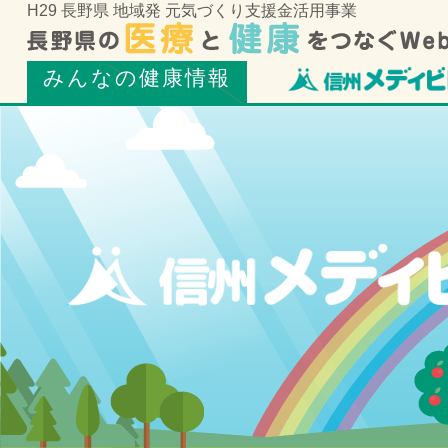
H29 長野県 地域発 元気づくり支援金活用事業
みんなの健康情報