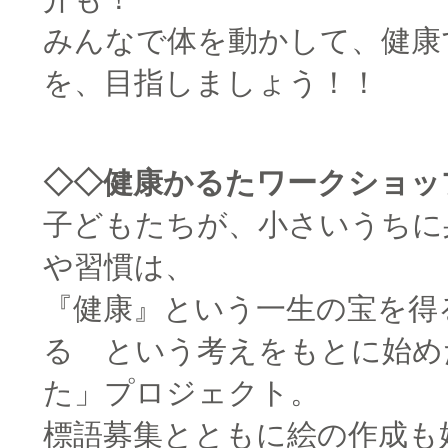
みんなで体を動かして、健康
を、目指しましょう！！
□
◇◇健康かるたワークショッ
子どもたちが、小さいうちに
や習慣は、
『健康』という一生の宝を得
る という考えをもとに始め
た」プロジェクト。
標語募集とともに絵の作成も