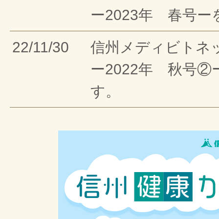
ー2023年 春号
22/11/30
信州メディビトネ
ー2022年 秋号
す。