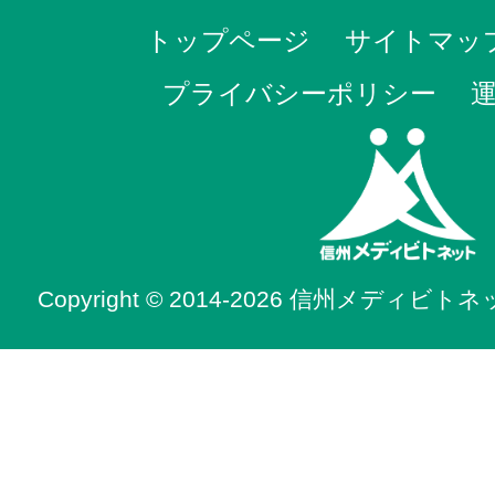
トップページ
サイトマッ
プライバシーポリシー
Copyright © 2014-2026 信州メディビトネット. 