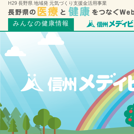
H29 長野県 地域発 元気づくり支援金活用事業
みんなの健康情報