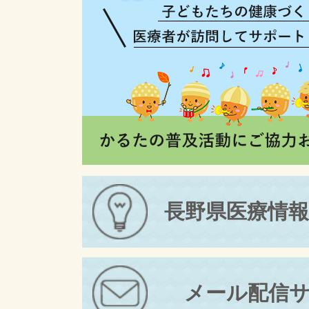
長野県医療情
メール配信