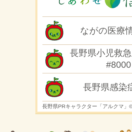
ながの医療情
長野県小児救急
#8000
長野県感染
長野県PRキャラクター「アルクマ」