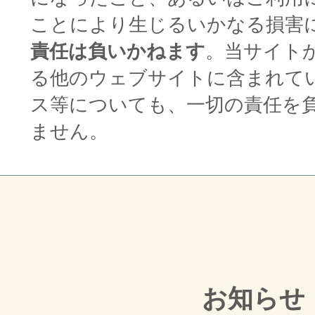
ことにより生じるいかなる損害
責任は負いかねます
。当サイト
る他のウェブサイトに含まれて
ス等についても、一切の責任を
ません。
お知らせ