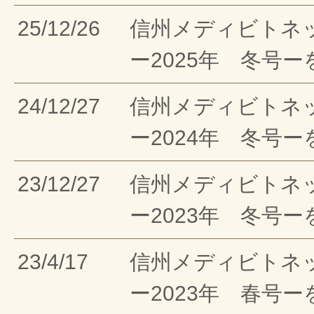
25/12/26
信州メディビトネ
ー2025年 冬号
24/12/27
信州メディビトネ
ー2024年 冬号
23/12/27
信州メディビトネ
ー2023年 冬号
23/4/17
信州メディビトネ
ー2023年 春号