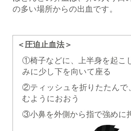
の多い場所からの出血です。
□
＜圧迫止血法＞
①椅子などに、上半身を起こ
みに少し下を向いて座る
②ティッシュを折りたたんで
むようにおおう
③小鼻を外側から指で強めに