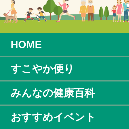
HOME
すこやか便り
みんなの健康百科
おすすめイベント