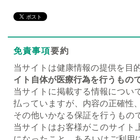
免責事項
要約
当サイトは健康情報の提供を目
イト自体が医療行為を行うもの
当サイトに掲載する情報につい
払っていますが、内容の正確性
その他いかなる保証を行うもの
当サイトはお客様がこのサイト
になったこと、あるいはご利用