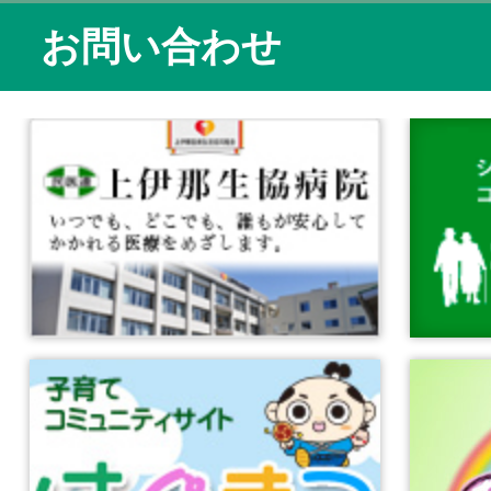
お問い合わせ