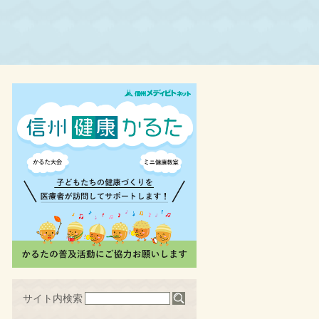
サイト内検索