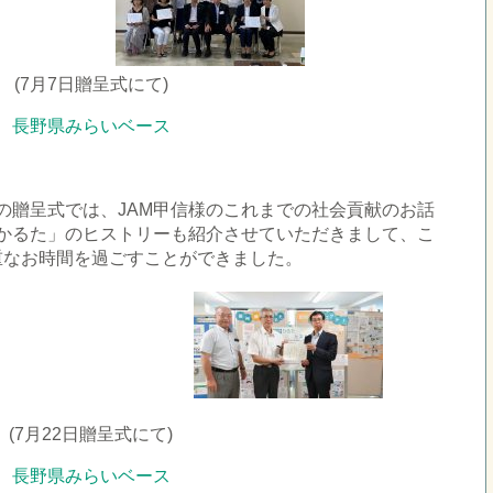
□
□□
(7月7日贈呈式にて)
長野県みらいベース
□
の贈呈式では、JAM甲信様のこれまでの社会貢献のお話
かるた」のヒストリーも紹介させていただきまして、こ
重なお時間を過ごすことができました。
(7月22日贈呈式にて)
長野県みらいベース