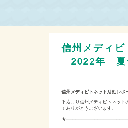
信州メディビ
2022年 
信州メディビトネット活動レポー
平素より信州メディビトネット
てありがとうございます。
★───────────────────