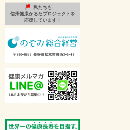
私たちも
信州健康かるたプロジェクトを
応援しています！