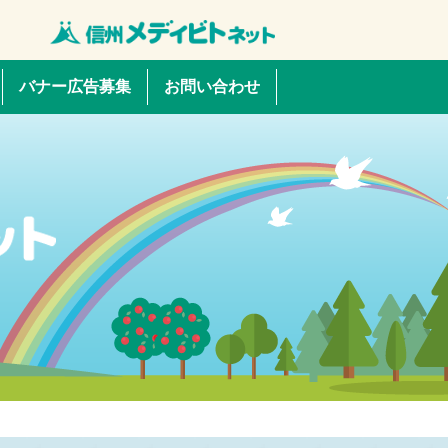
バナー広告募集
お問い合わせ