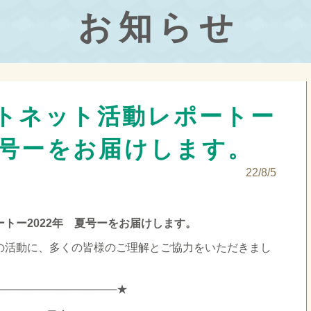
お知らせ
トネット活動レポートー
夏号ーをお届けします。
22/8/5
トー2022年 夏号ーをお届けします。
の活動に、多くの皆様のご理解とご協力をいただきまし
────────────────★