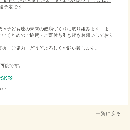
ご協賛いただきました皆さまへの返礼品としては10月
送予定です。
続き子ども達の未来の健康づくりに取り組みます。ま
ていくためのご協賛・ご寄付も引き続きお願いしており
支援・ご協力、どうぞよろしくお願い致します。
が可能です。
4rSKF9
さい
一覧に戻る