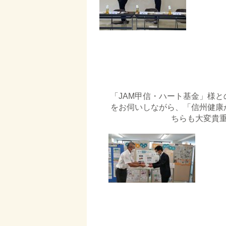
「JAM甲信・ハート基金」様と
をお伺いしながら、「信州健康
ちらも大変貴