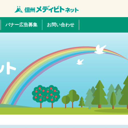
バナー広告募集
お問い合わせ