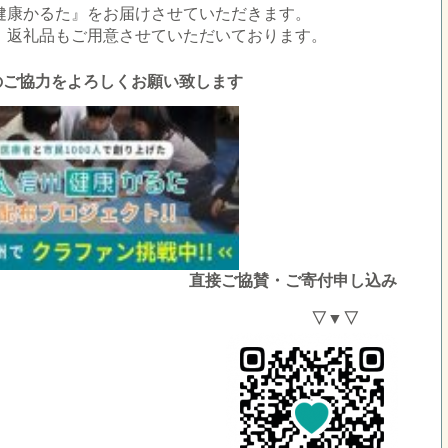
健康かるた』をお届けさせていただきます。
、返礼品もご用意させていただいております。
ご協力をよろしくお願い致します
接ご協賛・ご寄付申し込み
▽ ▽▼▽