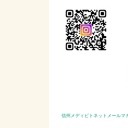
信州メディビトネットメールマガ