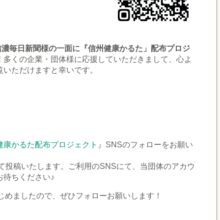
、信濃毎日新聞様の一面に『信州健康かるた」配布プロジ
！
多くの企業・団体様に応援していただきまして、心よ
覧いただけますと幸いです。
健康かるた配布プロジェクト
』SNSのフォローをお願い
にて投稿いたします。ご利用のSNSにて、当団体のアカウ
お待ちください♪
じめましたので、ぜひフォローお願いします！