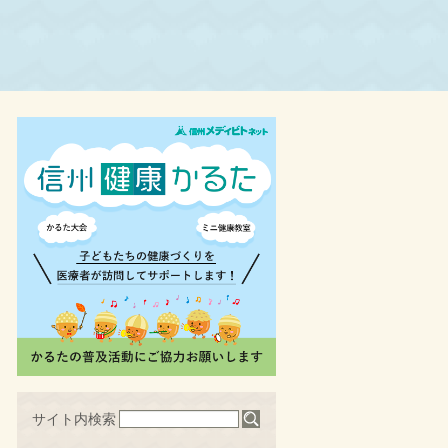
サイト内検索