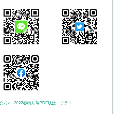
ジン 2022春特別号PDF版はコチラ！