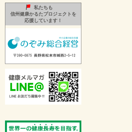
私たちも
信州健康かるたプロジェクトを
応援しています！