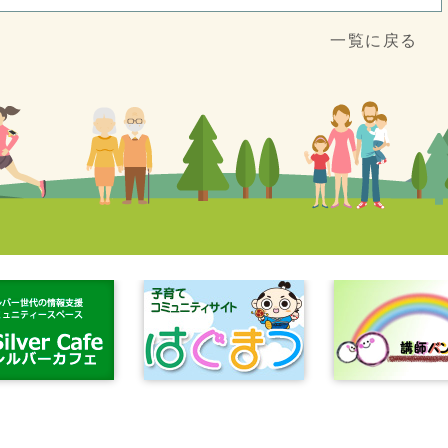
一覧に戻る