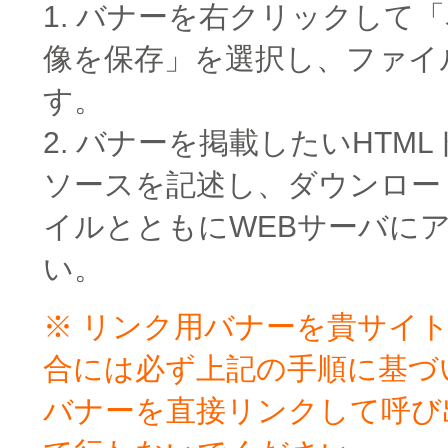
1. バナーを右クリックして
像を保存」を選択し、ファイ
す。
2. バナーを掲載したいHTM
ソースを記述し、ダウンロー
イルとともにWEBサーバに
い。
※ リンク用バナーを貴サイ
合には必ず上記の手順に基づ
バナーを直接リンクして呼び