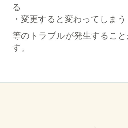
る
・変更すると変わってしまう
等のトラブルが発生すること
す。