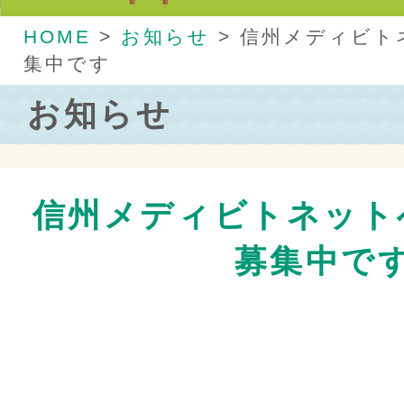
HOME
>
お知らせ
>
信州メディビト
集中です
お知らせ
信州メディビトネット
募集中で