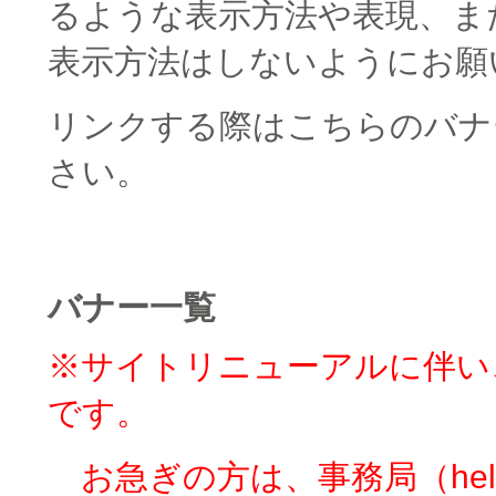
るような表示方法や表現、ま
表示方法はしないようにお願
リンクする際はこちらのバナ
さい。
バナー一覧
※サイトリニューアルに伴い
です。
お急ぎの方は、事務局（hell