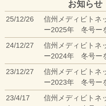
お知らせ
25/12/26
信州メディビトネ
ー2025年 冬号
24/12/27
信州メディビトネ
ー2024年 冬号
23/12/27
信州メディビトネ
ー2023年 冬号
23/4/17
信州メディビトネ