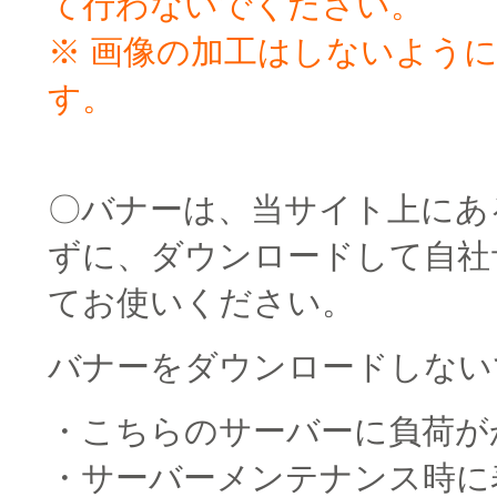
て行わないでください。
※ 画像の加工はしないよう
す。
□
〇バナーは、当サイト上にあ
ずに、ダウンロードして自社
てお使いください。
バナーをダウンロードしない
・こちらのサーバーに負荷が
・サーバーメンテナンス時に