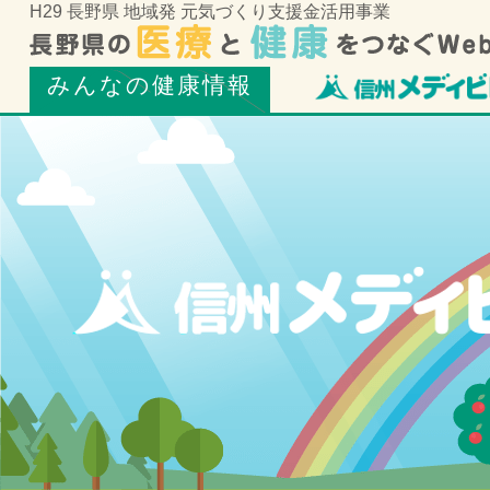
H29 長野県 地域発 元気づくり支援金活用事業
みんなの健康情報