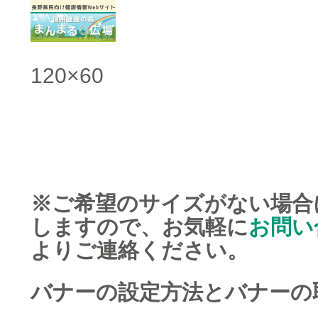
120×60
※ご希望のサイズがない場合
しますので、お気軽に
お問い
よりご連絡ください。
バナーの設定方法とバナーの