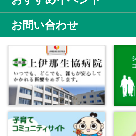
お問い合わせ