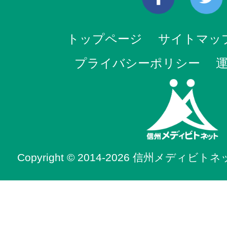
トップページ
サイトマッ
プライバシーポリシー
Copyright © 2014-2026 信州メディビトネット. 