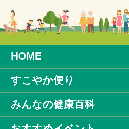
HOME
すこやか便り
みんなの健康百科
おすすめイベント