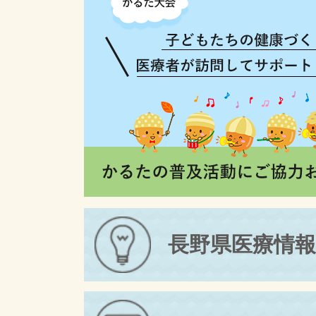
長野県医療情