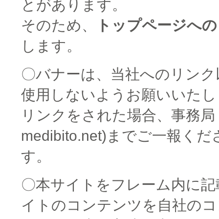
とがあります。
そのため、
トップページへの
します。
〇バナーは、当社へのリンク
使用しないようお願いいたし
リンクをされた場合、事務局（h
medibito.net)までご一報
す。
〇本サイトをフレーム内に記
イトのコンテンツを自社のコ