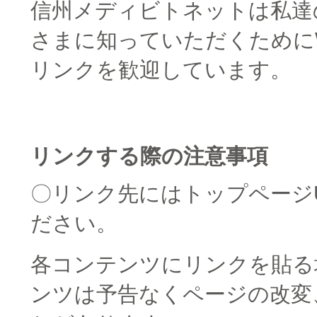
信州メディビトネットは私達
さまに知っていただくために
リンクを歓迎しています。
リンクする際の注意事項
〇リンク先にはトップページ
ださい。
各コンテンツにリンクを貼る
ンツは予告なくページの改変