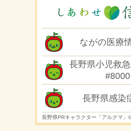
ながの医療情
長野県小児救急
#8000
長野県感染
長野県PRキャラクター「アルクマ」